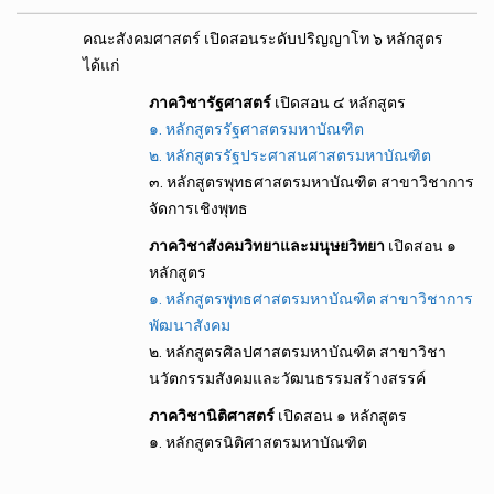
คณะสังคมศาสตร์ เปิดสอนระดับปริญญาโท ๖ หลักสูตร
ได้แก่
ภาควิชารัฐศาสตร์
เปิดสอน ๔ หลักสูตร
๑. หลักสูตรรัฐศาสตรมหาบัณฑิต
๒. หลักสูตรรัฐประศาสนศาสตรมหาบัณฑิต
๓. หลักสูตรพุทธศาสตรมหาบัณฑิต สาขาวิชาการ
จัดการเชิงพุทธ
ภาควิชาสังคมวิทยาและมนุษยวิทยา
เปิดสอน ๑
หลักสูตร
๑. หลักสูตรพุทธศาสตรมหาบัณฑิต สาขาวิชาการ
พัฒนาสังคม
๒. หลักสูตรศิลปศาสตรมหาบัณฑิต สาขาวิชา
นวัตกรรมสังคมและวัฒนธรรมสร้างสรรค์
ภาควิชานิติศาสตร์
เปิดสอน ๑ หลักสูตร
๑. หลักสูตรนิติศาสตรมหาบัณฑิต