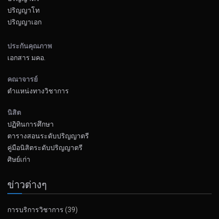
ปริญญาโท
ปริญญาเอก
ประกันคุณภาพ
เอกสาร มคอ.
คณาจารย์
ตำแหน่งทางวิชาการ
นิสิต
ปฏิทินการศึกษา
ตารางสอนระดับปริญญาตรี
คู่มือนิสิตระดับปริญญาตรี
ศิษย์เก่า
ข่าวต่างๆ
การบริการวิชาการ
(39)