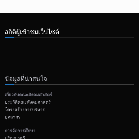
.
สถิติผู้เข้าชมเว็บไซต์
ข้อมูลที่น่าสนใจ
เกี่ยวกับคณะสังคมศาสตร์
ประวัติคณะสังคมศาสตร์
โครงสร้างการบริหาร
บุคลากร
การจัดการศึกษา
ปริญญาตรี