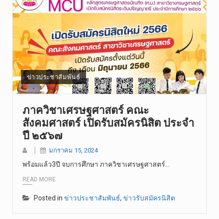
ข่าวประชาสัมพันธ์
ภาควิชาเศรษฐศาสตร์ คณะ
สังคมศาสตร์ เปิดรับสมัครนิสิต ประจำ
ปี ๒๕๖๗
มกราคม 15, 2024
พร้อมแล้ว3ปี จบการศึกษา ภาควิชาเศรษฐศาสตร์…
READ MORE
Posted in
ข่าวประชาสัมพันธ์
,
ข่าวรับสมัครนิสิต