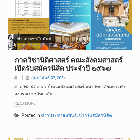
ข่าวประชาสัมพันธ์
ภาควิชานิติศาสตร์ คณะสังคมศาสตร์
เปิดรับสมัครนิสิต ประจำปี ๒๕๖๗
กุมภาพันธ์ 07, 2024
ภาควิชานิติศาสตร์ คณะสังคมศาสตร์ มหาวิทยาลัยมหาจุฬา
ลงกรณราชวิทยาลัย…
READ MORE
Posted in
ข่าวประชาสัมพันธ์
,
ข่าวรับสมัครนิสิต