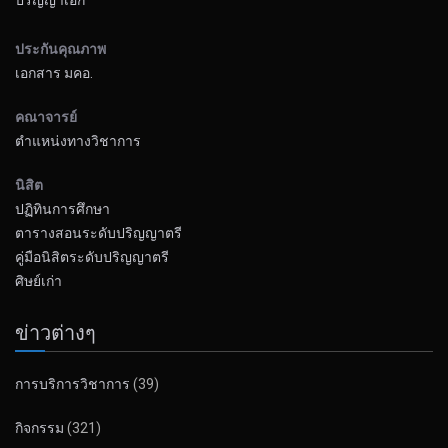
ประกันคุณภาพ
เอกสาร มคอ.
คณาจารย์
ตำแหน่งทางวิชาการ
นิสิต
ปฏิทินการศึกษา
ตารางสอนระดับปริญญาตรี
คู่มือนิสิตระดับปริญญาตรี
ศิษย์เก่า
ข่าวต่างๆ
การบริการวิชาการ
(39)
กิจกรรม
(321)