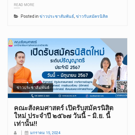
READ MORE
Posted in
ข่าวประชาสัมพันธ์
,
ข่าวรับสมัครนิสิต
ข่าวประชาสัมพันธ์
คณะสังคมศาสตร์ เปิดรับสมัครนิสิต
ใหม่ ประจำปี ๒๕๖๗ วันนี้ – มิ.ย. นี้
เท่านั้น!!
มกราคม 15, 2024