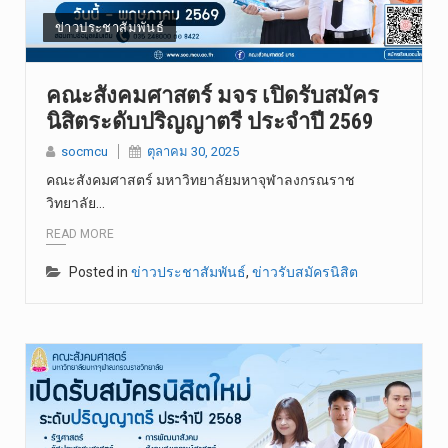
วันอาทิตย์…
ข่าวประชาสัมพันธ์
วันเสาร์ที…
คณะสังคมศาสตร์ มจร เปิดรับสมัคร
นิสิตระดับปริญญาตรี ประจำปี 2569
socmcu
ตุลาคม 30, 2025
คณะสังคมศาสตร์ มหาวิทยาลัยมหาจุฬาลงกรณราช
วิทยาลัย…
READ MORE
Posted in
ข่าวประชาสัมพันธ์
,
ข่าวรับสมัครนิสิต