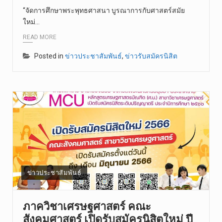
“จัดการศึกษาพระพุทธศาสนา บูรณาการกับศาสตร์สมัย
ใหม่…
READ MORE
Posted in
ข่าวประชาสัมพันธ์
,
ข่าวรับสมัครนิสิต
ข่าวประชาสัมพันธ์
ภาควิชาเศรษฐศาสตร์ คณะ
สังคมศาสตร์ เปิดรับสมัครนิสิตใหม่ ปี