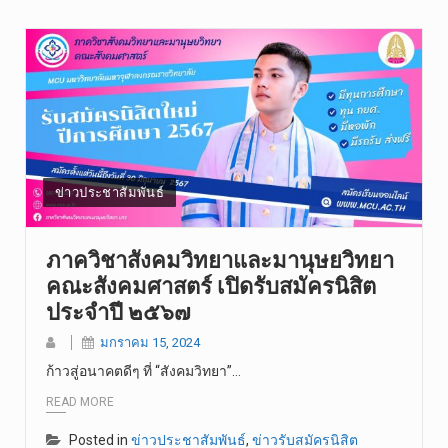
ข่าวประชาสัมพันธ์
ภาควิชาสังคมวิทยาและมานุษยวิทยา
คณะสังคมศาสตร์ เปิดรับสมัครนิสิต
ประจำปี ๒๕๖๗
มกราคม 15, 2024
ก้าวสู่อนาคตดีๆ ที่ “สังคมวิทยา”…
READ MORE
Posted in
ข่าวประชาสัมพันธ์
,
ข่าวรับสมัครนิสิต