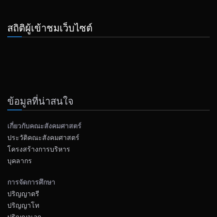
สถิติผู้เข้าชมเว็บไซต์
ข้อมูลที่น่าสนใจ
เกี่ยวกับคณะสังคมศาสตร์
ประวัติคณะสังคมศาสตร์
โครงสร้างการบริหาร
บุคลากร
การจัดการศึกษา
ปริญญาตรี
ปริญญาโท
ปริญญาเอก