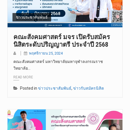
ข่าวประชาสัมพันธ์
คณะสังคมศาสตร์ มจร เปิดรับสมัคร
นิสิตระดับปริญญาตรี ประจำปี 2568
พฤศจิกายน 25, 2024
คณะสังคมศาสตร์ มหาวิทยาลัยมหาจุฬาลงกรณราช
วิทยาลัย…
READ MORE
Posted in
ข่าวประชาสัมพันธ์
,
ข่าวรับสมัครนิสิต