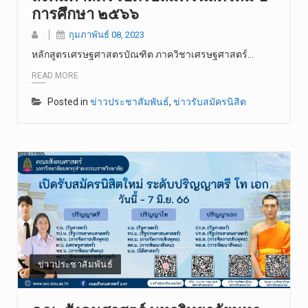
การศึกษา ๒๕๖๖
กุมภาพันธ์ 08, 2023
หลักสูตรเศรษฐศาสตรบัณฑิต ภาควิชาเศรษฐศาสตร์…
READ MORE
Posted in
ข่าวประชาสัมพันธ์
,
ข่าวรับสมัครนิสิต
ข่าวประชาสัมพันธ์