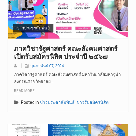
ข่าวประชาสัมพันธ์
ภาควิชารัฐศาสตร์ คณะสังคมศาสตร์
เปิดรับสมัครนิสิต ประจำปี ๒๕๖๗
กุมภาพันธ์ 07, 2024
ภาควิชารัฐศาสตร์ คณะสังคมศาสตร์ มหาวิทยาลัยมหาจุฬา
ลงกรณราชวิทยาลัย…
READ MORE
Posted in
ข่าวประชาสัมพันธ์
,
ข่าวรับสมัครนิสิต