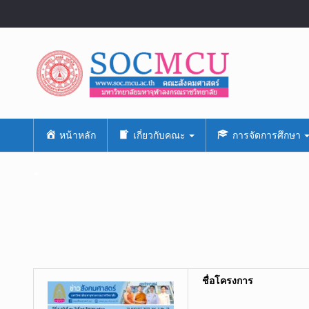
หน้าหลัก
เกี่ยวกับคณะ
การจัดการศึกษา
.
ชื่อโครงการ