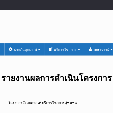
ประกันคุณภาพ
บริการวิชาการ
คณาจารย์
รายงานผลการดำเนินโครงการ
โครงการสังคมศาสตร์บริการวิชาการสู่ชุมชน