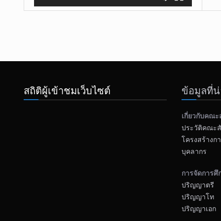
.
สถิติผู้เข้าชมเว็บไซต์
ข้อมูลที่
เกี่ยวกับคณะ
ประวัติคณะส
โครงสร้างกา
บุคลากร
การจัดการศึ
ปริญญาตรี
ปริญญาโท
ปริญญาเอก