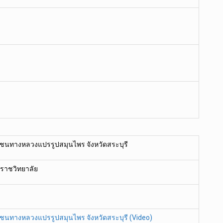
ชุมชนทางหลวงแปรรูปสมุนไพร จังหวัดสระบุรี
ราชวิทยาลัย
ชุมชนทางหลวงแปรรูปสมุนไพร จังหวัดสระบุรี (Video)