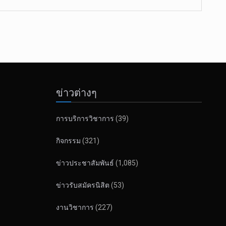
ข่าวต่างๆ
การบริการวิชาการ
(39)
กิจกรรม
(321)
ข่าวประชาสัมพันธ์
(1,085)
ข่าวรับสมัครนิสิต
(53)
งานวิชาการ
(227)