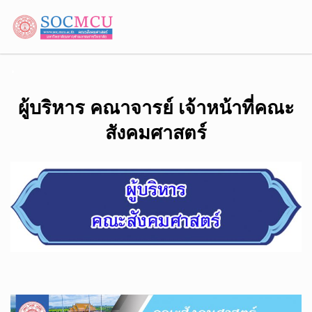
.
ผู้บริหาร คณาจารย์ เจ้าหน้าที่คณะ
สังคมศาสตร์