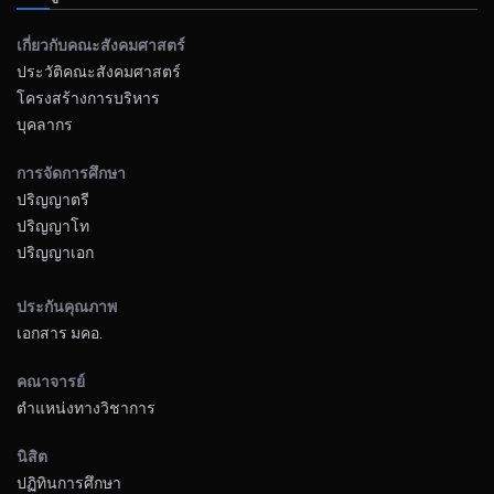
เกี่ยวกับคณะสังคมศาสตร์
ประวัติคณะสังคมศาสตร์
โครงสร้างการบริหาร
บุคลากร
การจัดการศึกษา
ปริญญาตรี
ปริญญาโท
ปริญญาเอก
ประกันคุณภาพ
เอกสาร มคอ.
คณาจารย์
ตำแหน่งทางวิชาการ
นิสิต
ปฏิทินการศึกษา