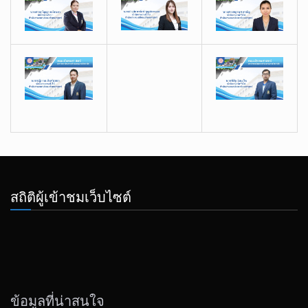
สถิติผู้เข้าชมเว็บไซต์
ข้อมูลที่น่าสนใจ