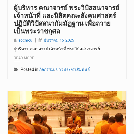
ผู้บริหาร คณาจารย์ พระวิปัสสนาจารย์
เจ้าหน้าที่ และนิสิตคณะสังคมศาสตร์
ปฏิบัติวิปัสสนากัมมัฏฐาน เพื่อถวาย
เป็นพระราชกุศล
socmcu
ธันวาคม 15, 2025
ผู้บริหาร คณาจารย์ เจ้าหน้าที่ พระวิปัสสนาจารย์…
READ MORE
Posted in
กิจกรรม
,
ข่าวประชาสัมพันธ์