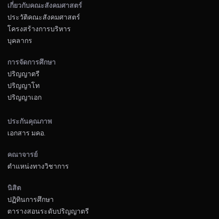
เกี่ยวกับคณะสังคมศาสตร์
ประวัติคณะสังคมศาสตร์
โครงสร้างการบริหาร
บุคลากร
การจัดการศึกษา
ปริญญาตรี
ปริญญาโท
ปริญญาเอก
ประกันคุณภาพ
เอกสาร มคอ.
คณาจารย์
ตำแหน่งทางวิชาการ
นิสิต
ปฏิทินการศึกษา
ตารางสอนระดับปริญญาตรี