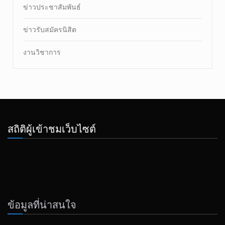
ข่าวประชาสัมพันธ์
ข่าวรับสมัครนิสิต
งานวิชาการ
สถิติผู้เข้าชมเว็บไซต์
ข้อมูลที่น่าสนใจ