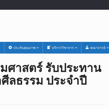
ประกันคุณภาพ
บริการวิชาการ
คณาจารย์
มศาสตร์ รับประทาน
ำศีลธรรม ประจำปี