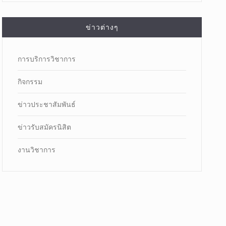
ข่าวต่างๆ
การบริการวิชาการ
กิจกรรม
ข่าวประชาสัมพันธ์
ข่าวรับสมัครนิสิต
งานวิชาการ