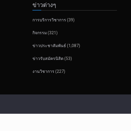
ข่าวต่างๆ
การบริการวิชาการ
(39)
กิจกรรม
(321)
ข่าวประชาสัมพันธ์
(1,087)
ข่าวรับสมัครนิสิต
(53)
งานวิชาการ
(227)