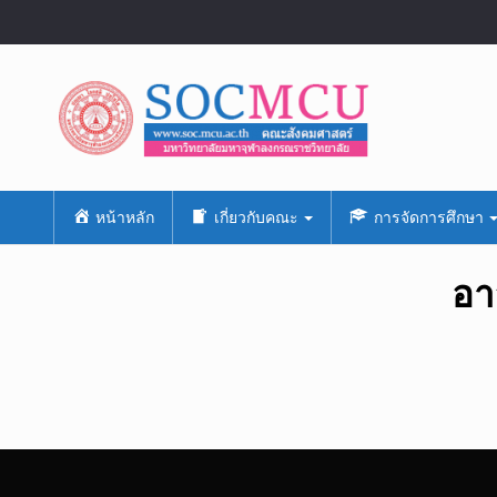
หน้าหลัก
เกี่ยวกับคณะ
การจัดการศึกษา
อา