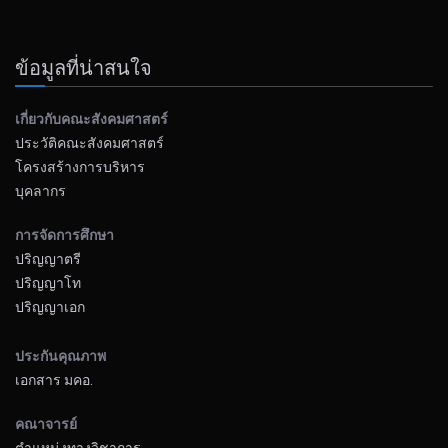
ข้อมูลที่น่าสนใจ
เกี่ยวกับคณะสังคมศาสตร์
ประวัติคณะสังคมศาสตร์
โครงสร้างการบริหาร
บุคลากร
การจัดการศึกษา
ปริญญาตรี
ปริญญาโท
ปริญญาเอก
ประกันคุณภาพ
เอกสาร มคอ.
คณาจารย์