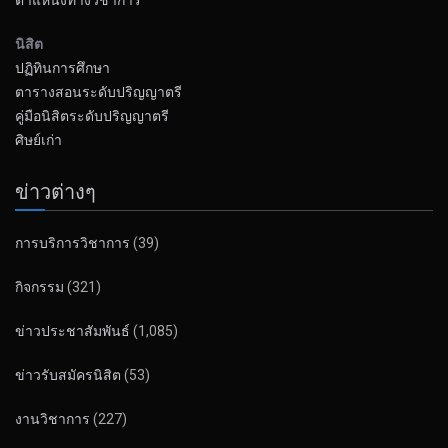
ตำแหน่งทางวิชาการ
นิสิต
ปฏิทินการศึกษา
ตารางสอนระดับปริญญาตรี
คู่มือนิสิตระดับปริญญาตรี
ศิษย์เก่า
ข่าวต่างๆ
การบริการวิชาการ
(39)
กิจกรรม
(321)
ข่าวประชาสัมพันธ์
(1,085)
ข่าวรับสมัครนิสิต
(53)
งานวิชาการ
(227)