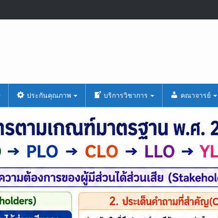
ประกันคุณภาพ
บริการวิชาการ
คณาจารย์