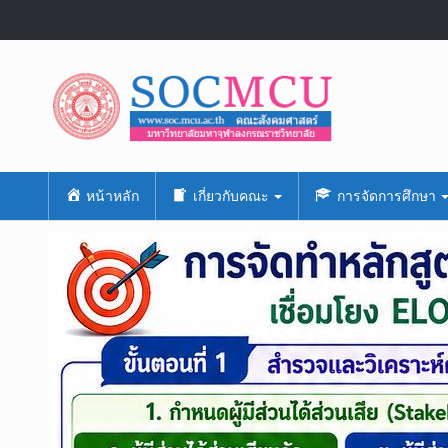
หน้าหลัก
เกี่ยวกับคณะ
การจัดการศึกษา