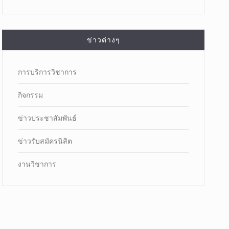
ข่าวต่างๆ
การบริการวิชาการ
กิจกรรม
ข่าวประชาสัมพันธ์
ข่าวรับสมัครนิสิต
งานวิชาการ