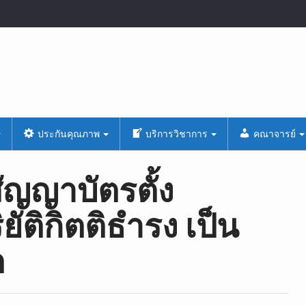
ประกันคุณภาพ
บริการวิชาการ
คณาจารย์
ญญาบัตรตั้ง
ยัติกิตติธำรง เป็น
ต