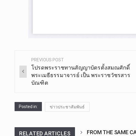
PREVIOUS POST
Post
โปรดพระราชทานสัญญาบัตรตั้งสมณศักดิ์
navigation
พระเมธีธรรมาจารย์ เป็น พระราชวัชรสาร
บัณฑิต
Posted in:
ข่าวประชาสัมพันธ์
FROM THE SAME C
RELATED ARTICLES