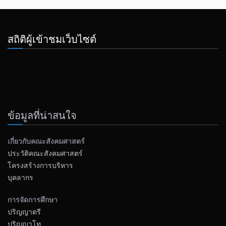
สถิติผู้เข้าชมเว็บไซต์
ข้อมูลที่น่าสนใจ
เกี่ยวกับคณะสังคมศาสตร์
ประวัติคณะสังคมศาสตร์
โครงสร้างการบริหาร
บุคลากร
การจัดการศึกษา
ปริญญาตรี
ปริญญาโท