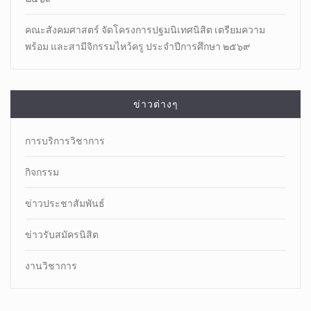
คณะสังคมศาสตร์ จัดโครงการปฐมนิเทศนิสิต เตรียมความ
พร้อม และสามีจิกรรมไหว้ครู ประจำปีการศึกษา ๒๕๖๙
ข่าวต่างๆ
การบริการวิชาการ
กิจกรรม
ข่าวประชาสัมพันธ์
ข่าวรับสมัครนิสิต
งานวิชาการ