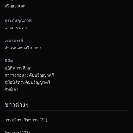
ปริญญาเอก
ประกันคุณภาพ
เอกสาร มคอ.
คณาจารย์
ตำแหน่งทางวิชาการ
นิสิต
ปฏิทินการศึกษา
ตารางสอนระดับปริญญาตรี
คู่มือนิสิตระดับปริญญาตรี
ศิษย์เก่า
ข่าวต่างๆ
การบริการวิชาการ
(39)