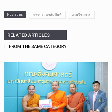
Posted in:
ข่าวประชาสัมพันธ์
งานวิชาการ
RELATED ARTICLES
FROM THE SAME CATEGORY