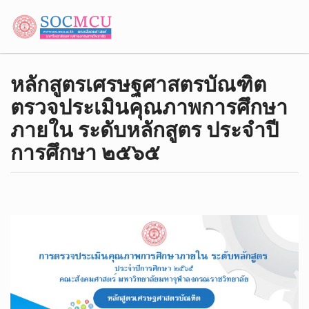
หลักสูตรเศรษฐศาสตรบัณฑิต
ตรวจประเมินคุณภาพการศึกษา
ภายใน ระดับหลักสูตร ประจำปี
การศึกษา ๒๕๖๕