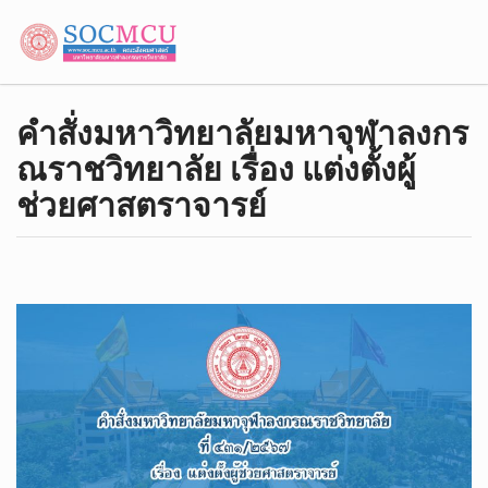
คำสั่งมหาวิทยาลัยมหาจุฬาลงกร
ณราชวิทยาลัย เรื่อง แต่งตั้งผู้
ช่วยศาสตราจารย์