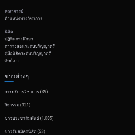
คณาจารย์
ตำแหน่งทางวิชาการ
นิสิต
ปฏิทินการศึกษา
ตารางสอนระดับปริญญาตรี
คู่มือนิสิตระดับปริญญาตรี
ศิษย์เก่า
ข่าวต่างๆ
การบริการวิชาการ
(39)
กิจกรรม
(321)
ข่าวประชาสัมพันธ์
(1,085)
ข่าวรับสมัครนิสิต
(53)