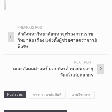
PREVIOUS POST
Post
คำสั่งมหาวิทยาลัยมหาจุฬาลงกรณราช
navigation
วิทยาลัย เรื่อง แต่งตั้งผู้ช่วยศาสตราจารย์
พิเศษ
NEXT POST
คณะสังคมศาสตร์ มอบบัตรอำนวยพรอายุ
วัฒน์ แก่บุคลากร
Posted in:
ข่าวประชาสัมพันธ์
งานวิชาการ