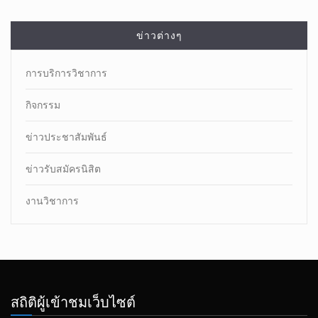
ข่าวต่างๆ
การบริการวิชาการ
กิจกรรม
ข่าวประชาสัมพันธ์
ข่าวรับสมัครนิสิต
งานวิชาการ
สถิติผู้เข้าชมเว็บไซต์