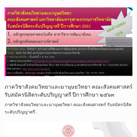
ภาควิชาสังคมวิทยาและมานุษยวิทยา คณะสังคมศาสตร์
รับสมัครนิสิตระดับปริญญาตรี ปีการศึกษา ๒๕๖๓
ภาควิชาสังคมวิทยาและมานุษยวิทยา คณะสังคมศาสตร์ รับสมัครนิสิต
ระดับปริญญาตรี…