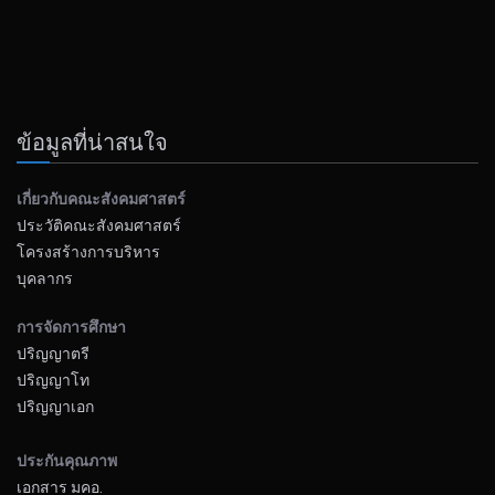
ข้อมูลที่น่าสนใจ
เกี่ยวกับคณะสังคมศาสตร์
ประวัติคณะสังคมศาสตร์
โครงสร้างการบริหาร
บุคลากร
การจัดการศึกษา
ปริญญาตรี
ปริญญาโท
ปริญญาเอก
ประกันคุณภาพ
เอกสาร มคอ.