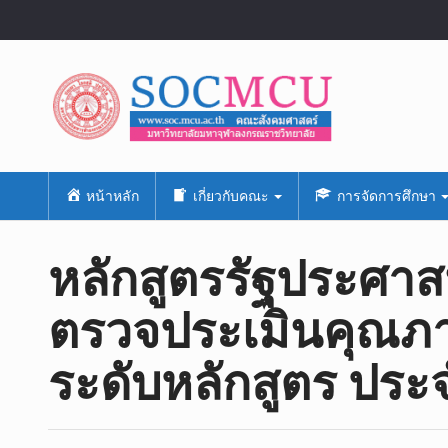
หน้าหลัก
เกี่ยวกับคณะ
การจัดการศึกษา
หลักสูตรรัฐประศา
ตรวจประเมินคุณภ
ระดับหลักสูตร ปร