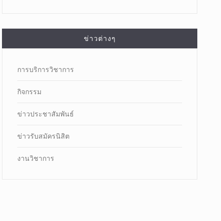
ข่าวต่างๆ
การบริการวิชาการ
กิจกรรม
ข่าวประชาสัมพันธ์
ข่าวรับสมัครนิสิต
งานวิชาการ