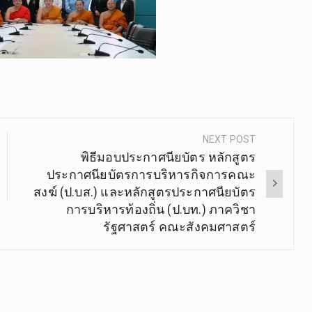
NEXT POST
พิธีมอบประกาศนียบัตร หลักสูตร
ประกาศนียบัตรการบริหารกิจการคณะ
สงฆ์ (ป.บส.) และหลักสูตรประกาศนียบัตร
การบริหารท้องถิ่น (ป.บท.) ภาควิชา
รัฐศาสตร์ คณะสังคมศาสตร์