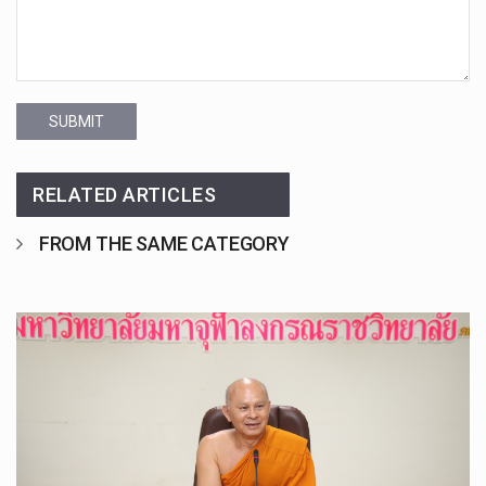
SUBMIT
RELATED ARTICLES
FROM THE SAME CATEGORY