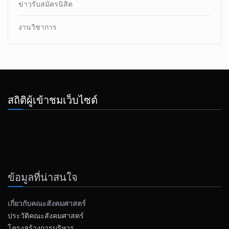
ข่าวรับสมัครนิสิต
งานวิชาการ
สถิติผู้เข้าชมเว็บไซต์
ข้อมูลที่น่าสนใจ
เกี่ยวกับคณะสังคมศาสตร์
ประวัติคณะสังคมศาสตร์
โครงสร้างการบริหาร