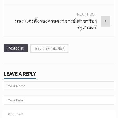
NEXT POST
มจร​ แต่งตั้ง​รองศาสตราจารย์​ สาขาวิชา​
รัฐศาสตร์​
Posted in:
ข่าวประชาสัมพันธ์
LEAVE A REPLY