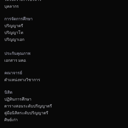
บุคลากร
การจัดการศึกษา
ปริญญาตรี
ปริญญาโท
ปริญญาเอก
ประกันคุณภาพ
เอกสาร มคอ.
คณาจารย์
ตำแหน่งทางวิชาการ
นิสิต
ปฏิทินการศึกษา
ตารางสอนระดับปริญญาตรี
คู่มือนิสิตระดับปริญญาตรี
ศิษย์เก่า