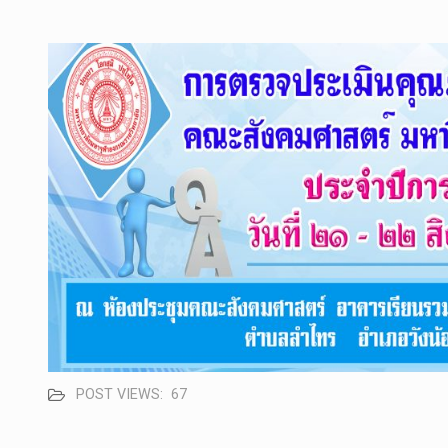
POST VIEWS:
67