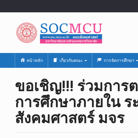
หน้าหลัก
เกี่ยวกับคณะ
การจัดการศึกษา
ขอเชิญ!!! ร่วมกา
การศึกษาภายใน ร
สังคมศาสตร์ มจร