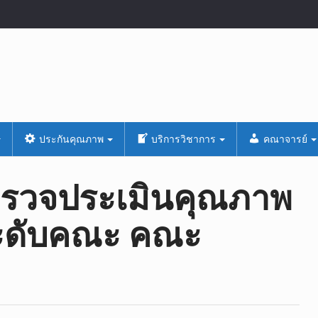
ประกันคุณภาพ
บริการวิชาการ
คณาจารย์
รตรวจประเมินคุณภาพ
ะดับคณะ คณะ