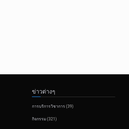
ข่าวต่างๆ
การบริการวิชาการ
(39)
กิจกรรม
(321)