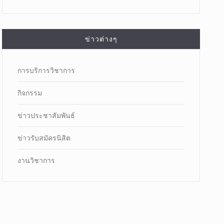
ข่าวต่างๆ
การบริการวิชาการ
กิจกรรม
ข่าวประชาสัมพันธ์
ข่าวรับสมัครนิสิต
งานวิชาการ