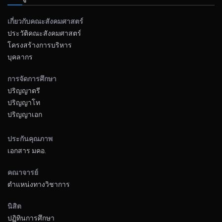
เกี่ยวกับคณะสังคมศาสตร์
ประวัติคณะสังคมศาสตร์
โครงสร้างการบริหาร
บุคลากร
การจัดการศึกษา
ปริญญาตรี
ปริญญาโท
ปริญญาเอก
ประกันคุณภาพ
เอกสาร มคอ.
คณาจารย์
ตำแหน่งทางวิชาการ
นิสิต
ปฏิทินการศึกษา