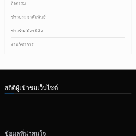
กิจกรรม
ข่าวประชาสัมพันธ์
ข่าวรับสมัครนิสิต
งานวิชาการ
สถิติผู้เข้าชมเว็บไซต์
ข้อมูลที่น่าสนใจ