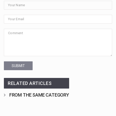
SUBMIT
RELATED ARTICLES
FROM THE SAME CATEGORY