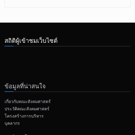
สถิติผู้เข้าชมเว็บไซต์
ข้อมูลที่น่าสนใจ
เกี่ยวกับคณะสังคมศาสตร์
ประวัติคณะสังคมศาสตร์
โครงสร้างการบริหาร
บุคลากร