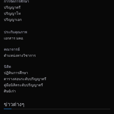
การจัดการศึกษา
ปริญญาตรี
ปริญญาโท
ปริญญาเอก
ประกันคุณภาพ
เอกสาร มคอ.
คณาจารย์
ตำแหน่งทางวิชาการ
นิสิต
ปฏิทินการศึกษา
ตารางสอนระดับปริญญาตรี
คู่มือนิสิตระดับปริญญาตรี
ศิษย์เก่า
ข่าวต่างๆ