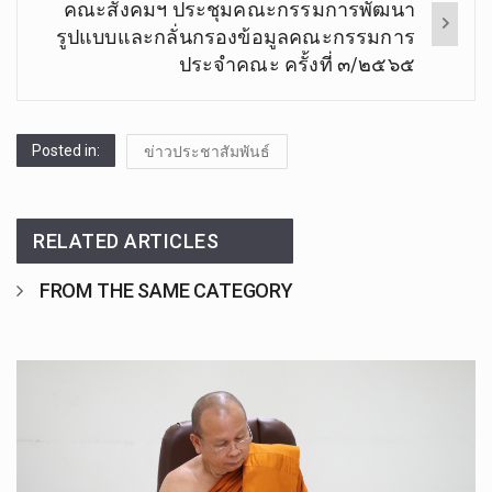
คณะสังคมฯ ประชุมคณะกรรมการพัฒนา
รูปแบบและกลั่นกรองข้อมูลคณะกรรมการ
ประจำคณะ​ ครั้งที่ ๓/๒๕๖๕
Posted in:
ข่าวประชาสัมพันธ์
RELATED ARTICLES
FROM THE SAME CATEGORY