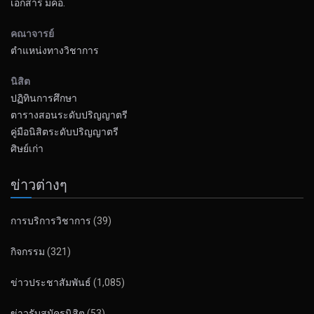
เอกสาร มคอ.
คณาจารย์
ตำแหน่งทางวิชาการ
นิสิต
ปฏิทินการศึกษา
ตารางสอนระดับปริญญาตรี
คู่มือนิสิตระดับปริญญาตรี
ศิษย์เก่า
ข่าวต่างๆ
การบริการวิชาการ
(39)
กิจกรรม
(321)
ข่าวประชาสัมพันธ์
(1,085)
ข่าวรับสมัครนิสิต
(53)