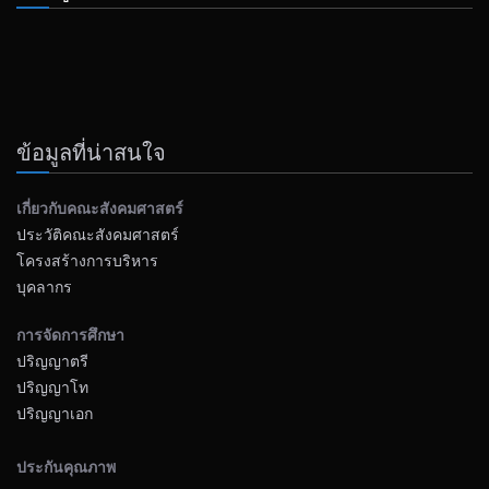
ข้อมูลที่น่าสนใจ
เกี่ยวกับคณะสังคมศาสตร์
ประวัติคณะสังคมศาสตร์
โครงสร้างการบริหาร
บุคลากร
การจัดการศึกษา
ปริญญาตรี
ปริญญาโท
ปริญญาเอก
ประกันคุณภาพ