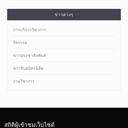
ข่าวต่างๆ
การบริการวิชาการ
กิจกรรม
ข่าวประชาสัมพันธ์
ข่าวรับสมัครนิสิต
งานวิชาการ
สถิติผู้เข้าชมเว็บไซต์