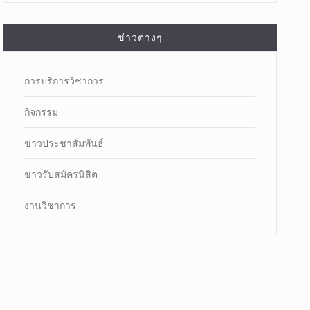
ข่าวต่างๆ
การบริการวิชาการ
กิจกรรม
ข่าวประชาสัมพันธ์
ข่าวรับสมัครนิสิต
งานวิชาการ