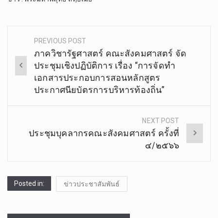
.
PREVIOUS POST
Post
ภาควิชารัฐศาสตร์ คณะสังคมศาสตร์ จัด
navigation
ประชุมเชิงปฏิบัติการ เรื่อง “การจัดทำ
เอกสารประกอบการสอนหลักสูตร
ประกาศนียบัตรการบริหารท้องถิ่น”
NEXT POST
ประชุมบุคลากรคณะสังคมศาสตร์ ครั้งที่
๔/๒๕๖๖
Posted in:
ข่าวประชาสัมพันธ์