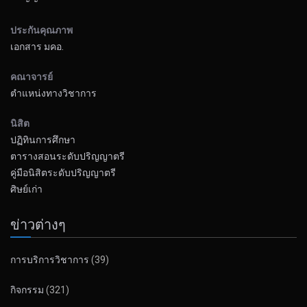
ประกันคุณภาพ
เอกสาร มคอ.
คณาจารย์
ตำแหน่งทางวิชาการ
นิสิต
ปฏิทินการศึกษา
ตารางสอนระดับปริญญาตรี
คู่มือนิสิตระดับปริญญาตรี
ศิษย์เก่า
ข่าวต่างๆ
การบริการวิชาการ
(39)
กิจกรรม
(321)