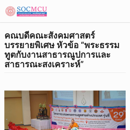
คณบดีคณะสังคมศาสตร์​
บรรยายพิเศษ หัวข้อ “พระธรรม
ทูตกับงานสาธารณูปการและ
สาธารณะสงเคราะห์​”