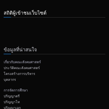
สถิติผู้เข้าชมเว็บไซต์
ข้อมูลที่น่าสนใจ
เกี่ยวกับคณะสังคมศาสตร์
ประวัติคณะสังคมศาสตร์
โครงสร้างการบริหาร
บุคลากร
การจัดการศึกษา
ปริญญาตรี
ปริญญาโท
ปริญญาเอก