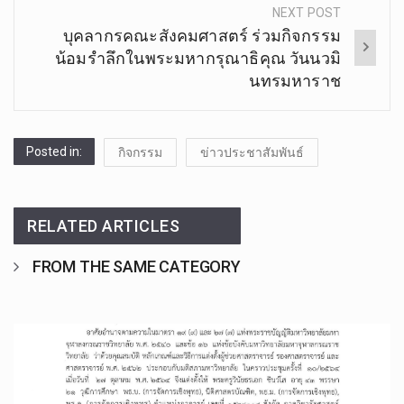
NEXT POST
บุคลากรคณะสังคมศาสตร์​ ร่วมกิจกรรม​
น้อมรำลึกในพระมหากรุณาธิคุณ วันนวมิ
นทรมหาราช
Posted in:
กิจกรรม
ข่าวประชาสัมพันธ์
RELATED ARTICLES
FROM THE SAME CATEGORY