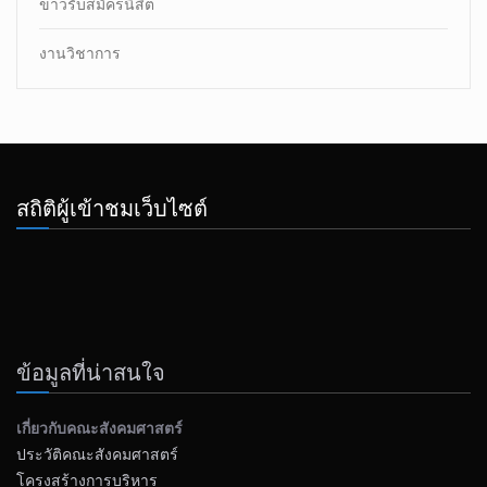
ข่าวรับสมัครนิสิต
งานวิชาการ
สถิติผู้เข้าชมเว็บไซต์
ข้อมูลที่น่าสนใจ
เกี่ยวกับคณะสังคมศาสตร์
ประวัติคณะสังคมศาสตร์
โครงสร้างการบริหาร