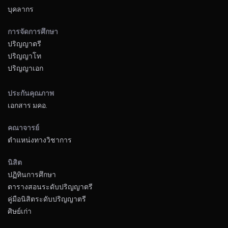
บุคลากร
การจัดการศึกษา
ปริญญาตรี
ปริญญาโท
ปริญญาเอก
ประกันคุณภาพ
เอกสาร มคอ.
คณาจารย์
ตำแหน่งทางวิชาการ
นิสิต
ปฏิทินการศึกษา
ตารางสอนระดับปริญญาตรี
คู่มือนิสิตระดับปริญญาตรี
ศิษย์เก่า