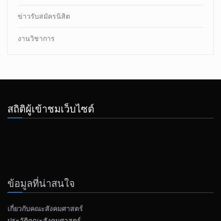
ข่าวรับสมัครนิสิต
งานวิชาการ
สถิติผู้เข้าชมเว็บไซต์
ข้อมูลที่น่าสนใจ
เกี่ยวกับคณะสังคมศาสตร์
ประวัติคณะสังคมศาสตร์