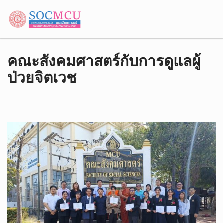
คณะสังคมศาสตร์กับการดูแลผู้
ป่วยจิตเวช