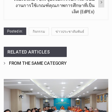
งานการใช้เกณฑ์คุณภาพการศึกษาที่เป็น
เลิศ (EdPEx)
Posted in:
กิจกรรม
ข่าวประชาสัมพันธ์
RELATED ARTICLES
FROM THE SAME CATEGORY