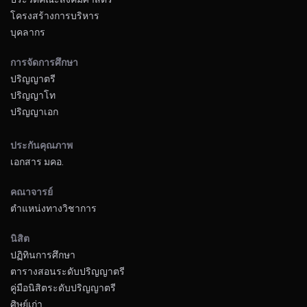
โครงสร้างการบริหาร
บุคลากร
การจัดการศึกษา
ปริญญาตรี
ปริญญาโท
ปริญญาเอก
ประกันคุณภาพ
เอกสาร มคอ.
คณาจารย์
ตำแหน่งทางวิชาการ
นิสิต
ปฏิทินการศึกษา
ตารางสอนระดับปริญญาตรี
คู่มือนิสิตระดับปริญญาตรี
ศิษย์เก่า