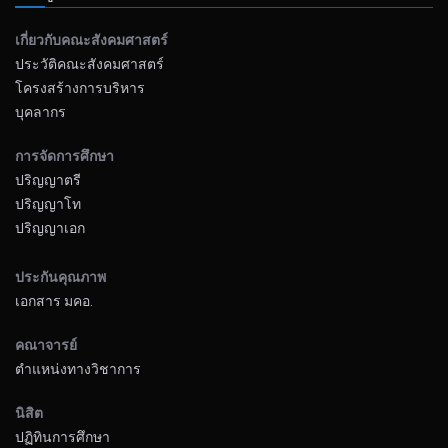
เกี่ยวกับคณะสังคมศาสตร์
ประวัติคณะสังคมศาสตร์
โครงสร้างการบริหาร
บุคลากร
การจัดการศึกษา
ปริญญาตรี
ปริญญาโท
ปริญญาเอก
ประกันคุณภาพ
เอกสาร มคอ.
คณาจารย์
ตำแหน่งทางวิชาการ
นิสิต
ปฏิทินการศึกษา