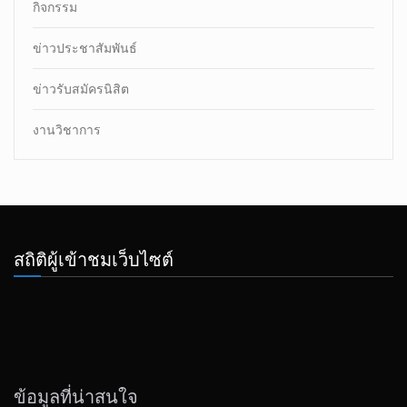
กิจกรรม
ข่าวประชาสัมพันธ์
ข่าวรับสมัครนิสิต
งานวิชาการ
สถิติผู้เข้าชมเว็บไซต์
ข้อมูลที่น่าสนใจ