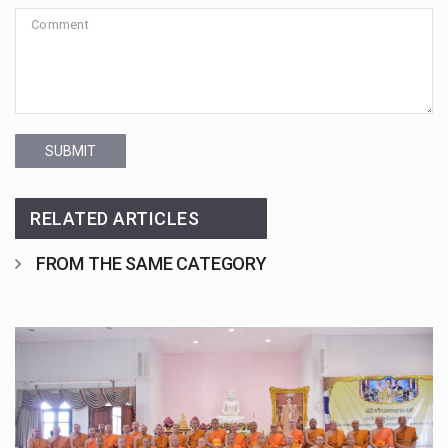
SUBMIT
RELATED ARTICLES
FROM THE SAME CATEGORY