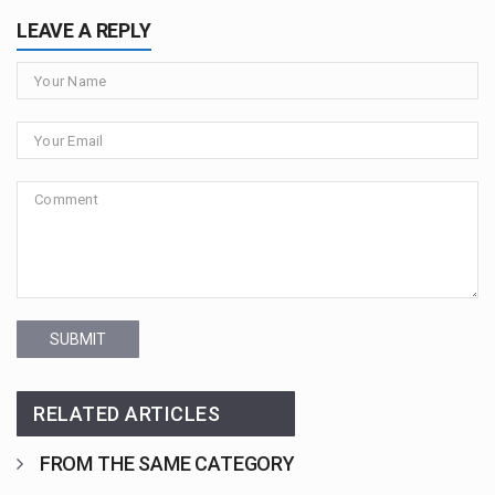
LEAVE A REPLY
SUBMIT
RELATED ARTICLES
FROM THE SAME CATEGORY