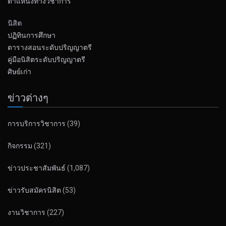
ตำแหน่งทางวิชาการ
นิสิต
ปฏิทินการศึกษา
ตารางสอนระดับปริญญาตรี
คู่มือนิสิตระดับปริญญาตรี
ศิษย์เก่า
ข่าวต่างๆ
การบริการวิชาการ
(39)
กิจกรรม
(321)
ข่าวประชาสัมพันธ์
(1,087)
ข่าวรับสมัครนิสิต
(53)
งานวิชาการ
(227)