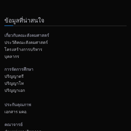
ข้อมูลที่น่าสนใจ
เกี่ยวกับคณะสังคมศาสตร์
ประวัติคณะสังคมศาสตร์
โครงสร้างการบริหาร
บุคลากร
การจัดการศึกษา
ปริญญาตรี
ปริญญาโท
ปริญญาเอก
ประกันคุณภาพ
เอกสาร มคอ.
คณาจารย์