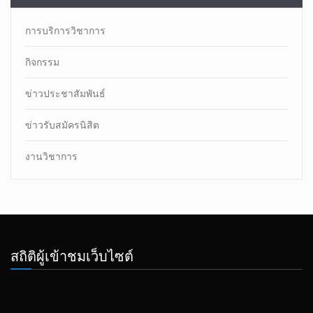
การบริการวิชาการ
กิจกรรม
ข่าวประชาสัมพันธ์
ข่าวรับสมัครนิสิต
งานวิชาการ
สถิติผู้เข้าชมเว็บไซต์