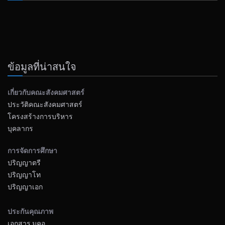
ข้อมูลที่น่าสนใจ
เกี่ยวกับคณะสังคมศาสตร์
ประวัติคณะสังคมศาสตร์
โครงสร้างการบริหาร
บุคลากร
การจัดการศึกษา
ปริญญาตรี
ปริญญาโท
ปริญญาเอก
ประกันคุณภาพ
เอกสาร มคอ.