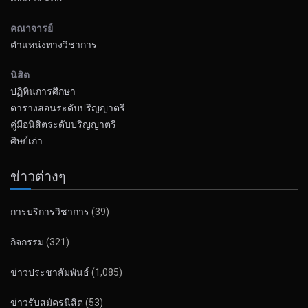
คณาจารย์
ตำแหน่งทางวิชาการ
นิสิต
ปฏิทินการศึกษา
ตารางสอนระดับปริญญาตรี
คู่มือนิสิตระดับปริญญาตรี
ศิษย์เก่า
ข่าวต่างๆ
การบริการวิชาการ
(39)
กิจกรรม
(321)
ข่าวประชาสัมพันธ์
(1,085)
ข่าวรับสมัครนิสิต
(53)