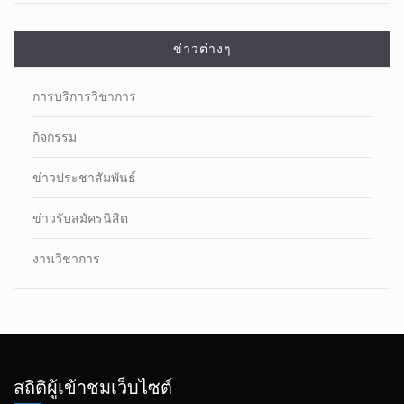
ข่าวต่างๆ
การบริการวิชาการ
กิจกรรม
ข่าวประชาสัมพันธ์
ข่าวรับสมัครนิสิต
งานวิชาการ
สถิติผู้เข้าชมเว็บไซต์