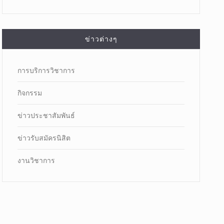
ข่าวต่างๆ
การบริการวิชาการ
กิจกรรม
ข่าวประชาสัมพันธ์
ข่าวรับสมัครนิสิต
งานวิชาการ