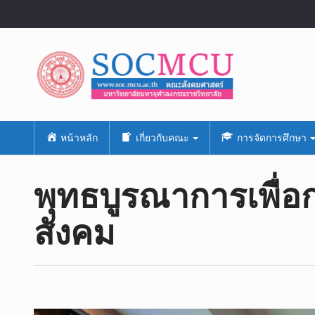
หน้าหลัก
เกี่ยวกับคณะ
การจัดการศึกษา
พุทธบูรณาการเพื่
สังคม