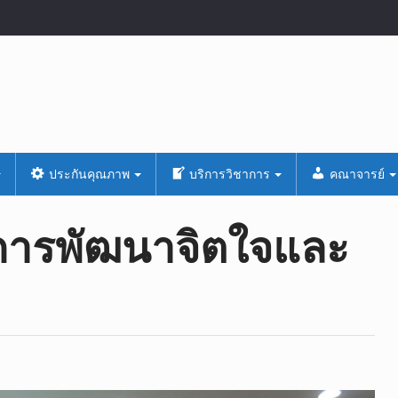
ประกันคุณภาพ
บริการวิชาการ
คณาจารย์
อการพัฒนาจิตใจและ