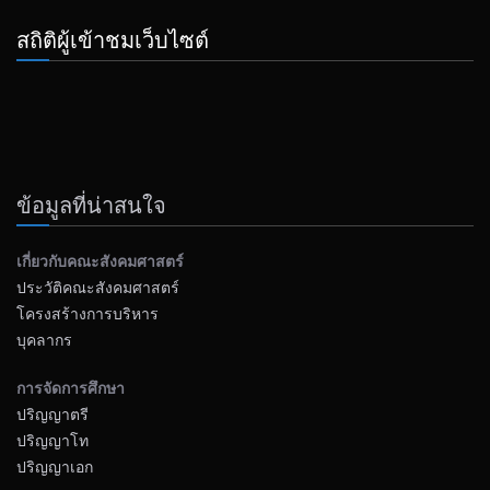
สถิติผู้เข้าชมเว็บไซต์
ข้อมูลที่น่าสนใจ
เกี่ยวกับคณะสังคมศาสตร์
ประวัติคณะสังคมศาสตร์
โครงสร้างการบริหาร
บุคลากร
การจัดการศึกษา
ปริญญาตรี
ปริญญาโท
ปริญญาเอก