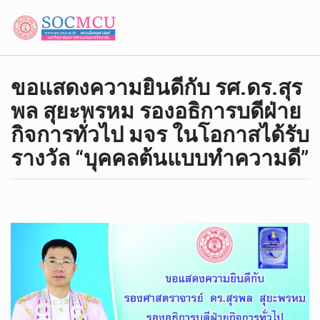
ขอแสดงความยินดีกับ รศ.ดร.สุร
พล สุยะพรหม รองอธิการบดีฝ่าย
กิจการทั่วไป มจร ในโอกาสได้รับ
รางวัล “บุคคลต้นแบบทำความดี”