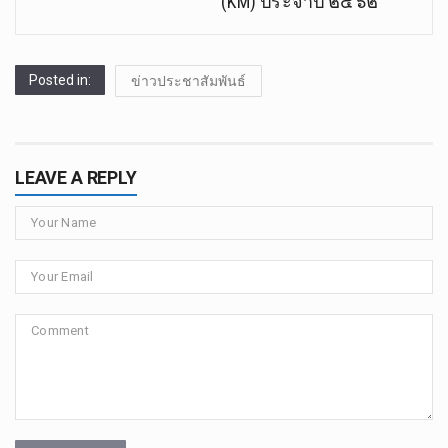
(KM) ประจำปี ๒๕๖๒
Posted in:
ข่าวประชาสัมพันธ์
LEAVE A REPLY