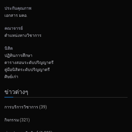
ประกันคุณภาพ
เอกสาร มคอ.
คณาจารย์
ตำแหน่งทางวิชาการ
นิสิต
ปฏิทินการศึกษา
ตารางสอนระดับปริญญาตรี
คู่มือนิสิตระดับปริญญาตรี
ศิษย์เก่า
ข่าวต่างๆ
การบริการวิชาการ
(39)
กิจกรรม
(321)