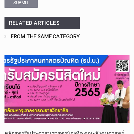
SUBMIT
RELATED ARTICLES
FROM THE SAME CATEGORY
หลักสูตรรัฐประศาสนศาสตรบัณฑิต คณะสังคมศาสตร์