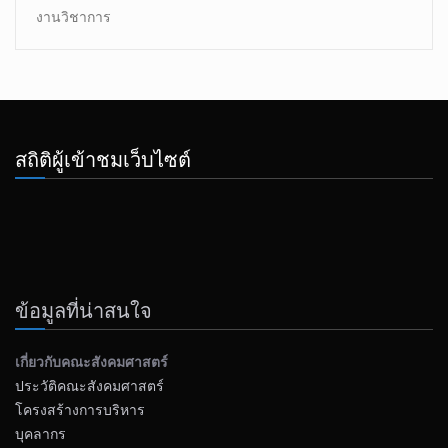
งานวิชาการ
สถิติผู้เข้าชมเว็บไซต์
ข้อมูลที่น่าสนใจ
เกี่ยวกับคณะสังคมศาสตร์
ประวัติคณะสังคมศาสตร์
โครงสร้างการบริหาร
บุคลากร