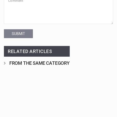
SUBMIT
RELATED ARTICLES
FROM THE SAME CATEGORY