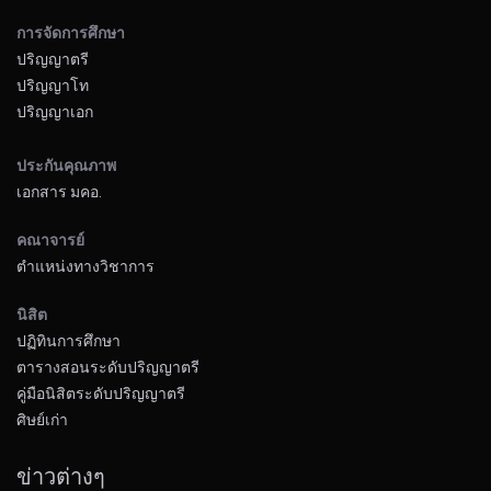
การจัดการศึกษา
ปริญญาตรี
ปริญญาโท
ปริญญาเอก
ประกันคุณภาพ
เอกสาร มคอ.
คณาจารย์
ตำแหน่งทางวิชาการ
นิสิต
ปฏิทินการศึกษา
ตารางสอนระดับปริญญาตรี
คู่มือนิสิตระดับปริญญาตรี
ศิษย์เก่า
ข่าวต่างๆ