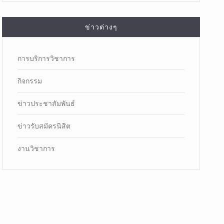
ข่าวต่างๆ
การบริการวิชาการ
กิจกรรม
ข่าวประชาสัมพันธ์
ข่าวรับสมัครนิสิต
งานวิชาการ