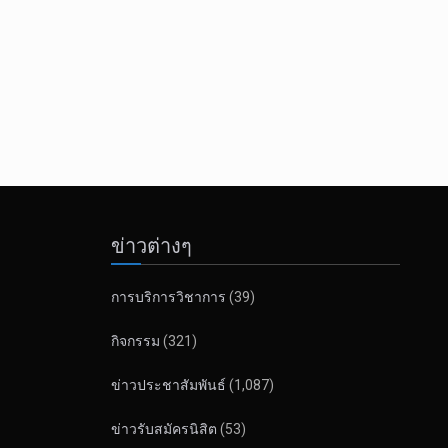
ข่าวต่างๆ
การบริการวิชาการ
(39)
กิจกรรม
(321)
ข่าวประชาสัมพันธ์
(1,087)
ข่าวรับสมัครนิสิต
(53)