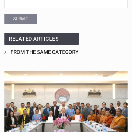
SUBMIT
RELATED ARTICLES
FROM THE SAME CATEGORY