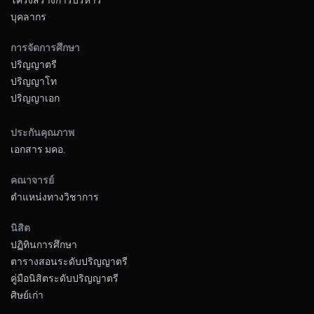
บุคลากร
การจัดการศึกษา
ปริญญาตรี
ปริญญาโท
ปริญญาเอก
ประกันคุณภาพ
เอกสาร มคอ.
คณาจารย์
ตำแหน่งทางวิชาการ
นิสิต
ปฏิทินการศึกษา
ตารางสอนระดับปริญญาตรี
คู่มือนิสิตระดับปริญญาตรี
ศิษย์เก่า