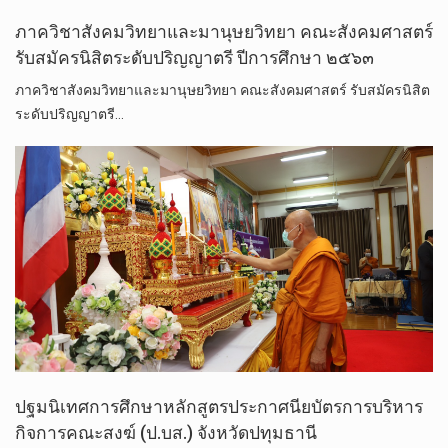
ภาควิชาสังคมวิทยาและมานุษยวิทยา คณะสังคมศาสตร์
รับสมัครนิสิตระดับปริญญาตรี ปีการศึกษา ๒๕๖๓
ภาควิชาสังคมวิทยาและมานุษยวิทยา คณะสังคมศาสตร์ รับสมัครนิสิต
ระดับปริญญาตรี…
ปฐมนิเทศการศึกษาหลักสูตรประกาศนียบัตรการบริหาร
กิจการคณะสงฆ์ (ป.บส.) จังหวัดปทุมธานี