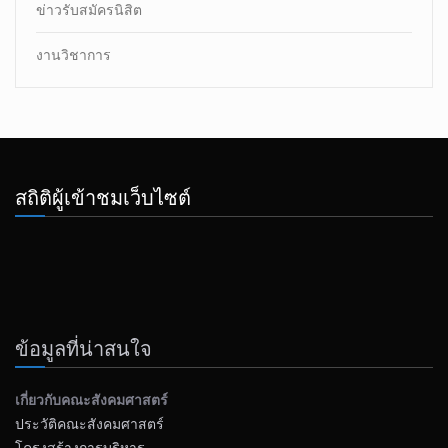
ข่าวรับสมัครนิสิต
งานวิชาการ
สถิติผู้เข้าชมเว็บไซต์
ข้อมูลที่น่าสนใจ
เกี่ยวกับคณะสังคมศาสตร์
ประวัติคณะสังคมศาสตร์
โครงสร้างการบริหาร