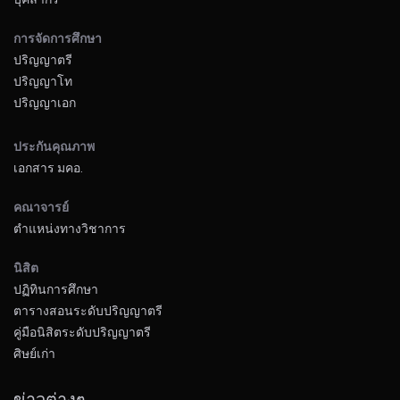
การจัดการศึกษา
ปริญญาตรี
ปริญญาโท
ปริญญาเอก
ประกันคุณภาพ
เอกสาร มคอ.
คณาจารย์
ตำแหน่งทางวิชาการ
นิสิต
ปฏิทินการศึกษา
ตารางสอนระดับปริญญาตรี
คู่มือนิสิตระดับปริญญาตรี
ศิษย์เก่า