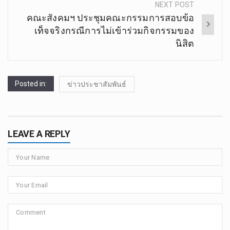
NEXT POST
คณะสังคมฯ ประชุมคณะกรรมการสอบข้อ
เท็จจริงกรณีการไม่เข้าร่วมกิจกรรมของ
นิสิต
Posted in:
ข่าวประชาสัมพันธ์
LEAVE A REPLY