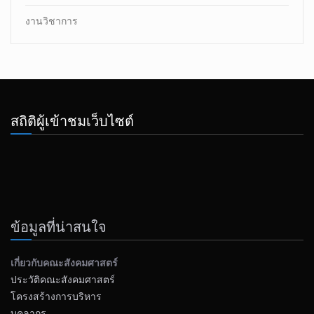
งานวิชาการ
สถิติผู้เข้าชมเว็บไซต์
ข้อมูลที่น่าสนใจ
เกี่ยวกับคณะสังคมศาสตร์
ประวัติคณะสังคมศาสตร์
โครงสร้างการบริหาร
บุคลากร