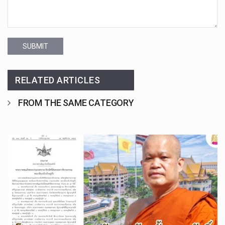
SUBMIT
RELATED ARTICLES
FROM THE SAME CATEGORY