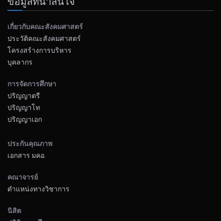
ข้อมูลที่น่าสนใจ
เกี่ยวกับคณะสังคมศาสตร์
ประวัติคณะสังคมศาสตร์
โครงสร้างการบริหาร
บุคลากร
การจัดการศึกษา
ปริญญาตรี
ปริญญาโท
ปริญญาเอก
ประกันคุณภาพ
เอกสาร มคอ.
คณาจารย์
ตำแหน่งทางวิชาการ
นิสิต