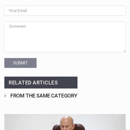
SUBMIT
RELATED ARTICLES
FROM THE SAME CATEGORY