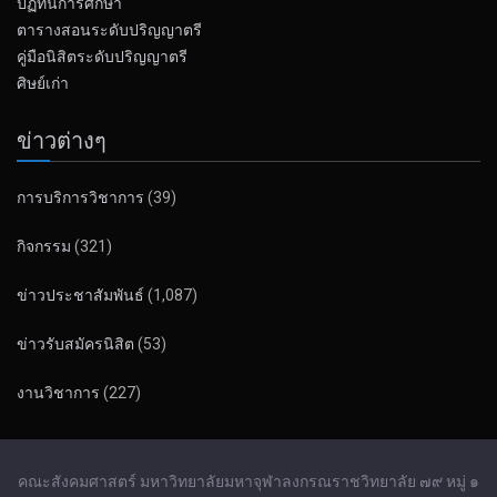
ปฏิทินการศึกษา
ตารางสอนระดับปริญญาตรี
คู่มือนิสิตระดับปริญญาตรี
ศิษย์เก่า
ข่าวต่างๆ
การบริการวิชาการ
(39)
กิจกรรม
(321)
ข่าวประชาสัมพันธ์
(1,087)
ข่าวรับสมัครนิสิต
(53)
งานวิชาการ
(227)
คณะสังคมศาสตร์ มหาวิทยาลัยมหาจุฬาลงกรณราชวิทยาลัย ๗๙ หมู่ ๑