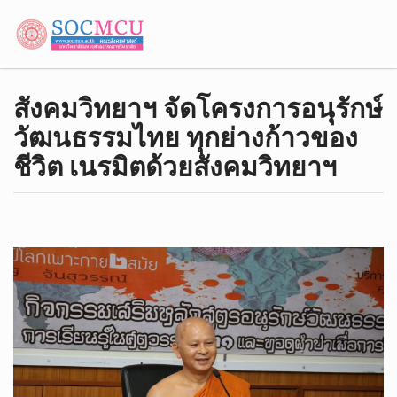
สังคมวิทยาฯ จัดโครงการอนุรักษ์
วัฒนธรรมไทย ทุกย่างก้าวของ
ชีวิต เนรมิตด้วยสังคมวิทยาฯ