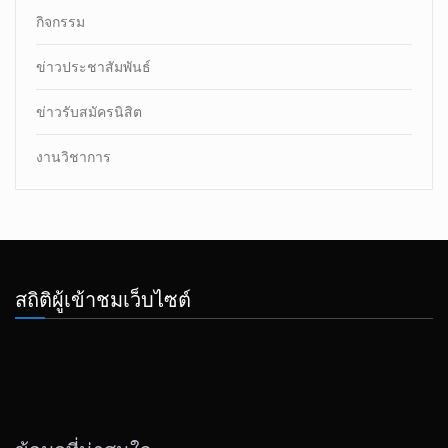
กิจกรรม
ข่าวประชาสัมพันธ์
ข่าวรับสมัครนิสิต
งานวิชาการ
สถิติผู้เข้าชมเว็บไซต์