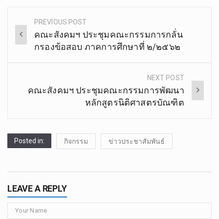
PREVIOUS POST
Post
คณะสังคมฯ ประชุมคณะกรรมการกลั่น
navigation
กรองข้อสอบ ภาคการศึกษาที่ ๒/๒๕๖๒
NEXT POST
คณะสังคมฯ ประชุมคณะกรรมการพัฒนา
หลักสูตรนิติศาสตรบัณฑิต
Posted in:
กิจกรรม
ข่าวประชาสัมพันธ์
LEAVE A REPLY