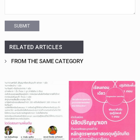
SUBMIT
RELATED ARTICLES
FROM THE SAME CATEGORY