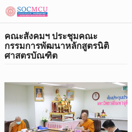
คณะสังคมฯ ประชุมคณะ
กรรมการพัฒนาหลักสูตรนิติ
ศาสตรบัณฑิต