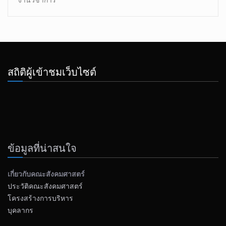
สถิติผู้เข้าชมเว็บไซต์
ข้อมูลที่น่าสนใจ
เกี่ยวกับคณะสังคมศาสตร์
ประวัติคณะสังคมศาสตร์
โครงสร้างการบริหาร
บุคลากร