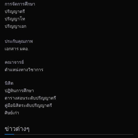
การจัดการศึกษา
ปริญญาตรี
ปริญญาโท
ปริญญาเอก
ประกันคุณภาพ
เอกสาร มคอ.
คณาจารย์
ตำแหน่งทางวิชาการ
นิสิต
ปฏิทินการศึกษา
ตารางสอนระดับปริญญาตรี
คู่มือนิสิตระดับปริญญาตรี
ศิษย์เก่า
ข่าวต่างๆ