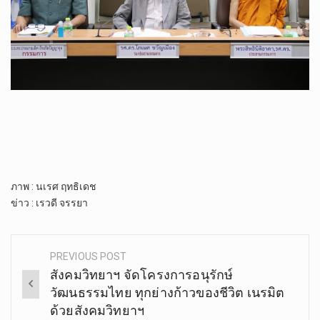
ภาพ : นเรศ ฤทธิเดช
ข่าว : เรวดี จรรยา
PREVIOUS POST
Post
สังคมวิทยาฯ จัดโครงการอนุรักษ์
navigation
วัฒนธรรมไทย ทุกย่างก้าวของชีวิต เนรมิต
ด้วยสังคมวิทยาฯ