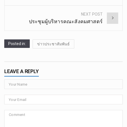
NEXT POST
ประชุมผู้บริหารคณะสังคมศาสตร์
Posted in:
ข่าวประชาสัมพันธ์
LEAVE A REPLY