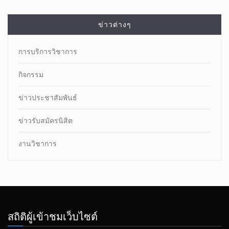
ข่าวต่างๆ
การบริการวิชาการ
กิจกรรม
ข่าวประชาสัมพันธ์
ข่าวรับสมัครนิสิต
งานวิชาการ
สถิติผู้เข้าชมเว็บไซต์