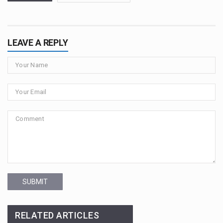
LEAVE A REPLY
SUBMIT
RELATED ARTICLES