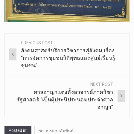
PREVIOUS POST
Post
สังคมศาสตร์บริการวิชาการสู่สังคม เรื่อง
navigation
“การจัดการชุมชนวิถีพุทธและศูนย์เรียนรู้
ชุมชน”
NEXT POST
ศาลอาญาแต่งตั้งอาจารย์ภาควิชา
รัฐศาสตร์ “เป็นผู้ประนีประนอมประจำศาล
อาญา”
Posted in:
ข่าวประชาสัมพันธ์