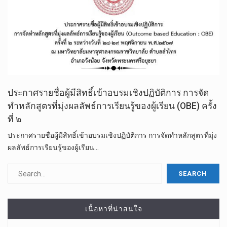
ประกาศรายชื่อผู้มีสิทธิ์เข้าอบรมเชิงปฏิบัติการ การจัด
ทำหลักสูตรที่มุ่งผลลัพธ์การเรียนรู้ของผู้เรียน (OBE) ครั้ง
ที่ ๒
ประกาศรายชื่อผู้มีสิทธิ์เข้าอบรมเชิงปฏิบัติการ การจัดทำหลักสูตรที่มุ่ง
ผลลัพธ์การเรียนรู้ของผู้เรียน…
เนื้อหาที่น่าสนใจ