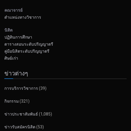
คณาจารย์
ตำแหน่งทางวิชาการ
นิสิต
ปฏิทินการศึกษา
ตารางสอนระดับปริญญาตรี
คู่มือนิสิตระดับปริญญาตรี
ศิษย์เก่า
ข่าวต่างๆ
การบริการวิชาการ
(39)
กิจกรรม
(321)
ข่าวประชาสัมพันธ์
(1,085)
ข่าวรับสมัครนิสิต
(53)