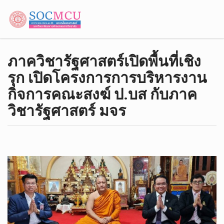
ภาควิชารัฐศาสตร์เปิดพื้นที่เชิง
รุก เปิดโครงการการบริหารงาน
กิจการคณะสงฆ์ ป.บส กับภาค
วิชารัฐศาสตร์ มจร