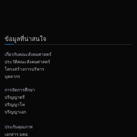
ข้อมูลที่น่าสนใจ
เกี่ยวกับคณะสังคมศาสตร์
ประวัติคณะสังคมศาสตร์
โครงสร้างการบริหาร
บุคลากร
การจัดการศึกษา
ปริญญาตรี
ปริญญาโท
ปริญญาเอก
ประกันคุณภาพ
เอกสาร มคอ.