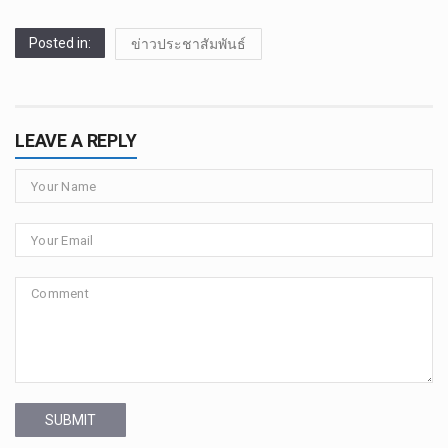
Posted in:
ข่าวประชาสัมพันธ์
LEAVE A REPLY
SUBMIT