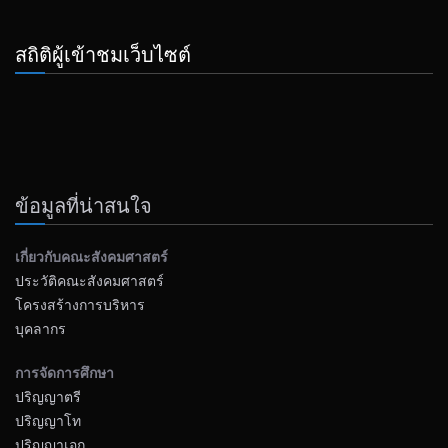
สถิติผู้เข้าชมเว็บไซต์
ข้อมูลที่น่าสนใจ
เกี่ยวกับคณะสังคมศาสตร์
ประวัติคณะสังคมศาสตร์
โครงสร้างการบริหาร
บุคลากร
การจัดการศึกษา
ปริญญาตรี
ปริญญาโท
ปริญญาเอก