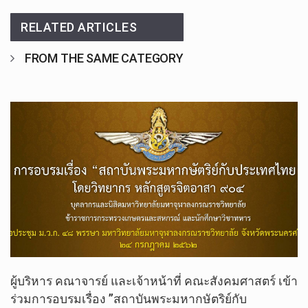
RELATED ARTICLES
FROM THE SAME CATEGORY
ผู้บริหาร คณาจารย์ และเจ้าหน้าที่ คณะสังคมศาสตร์ เข้า
ร่วมการอบรมเรื่อง ”สถาบันพระมหากษัตริย์กับ