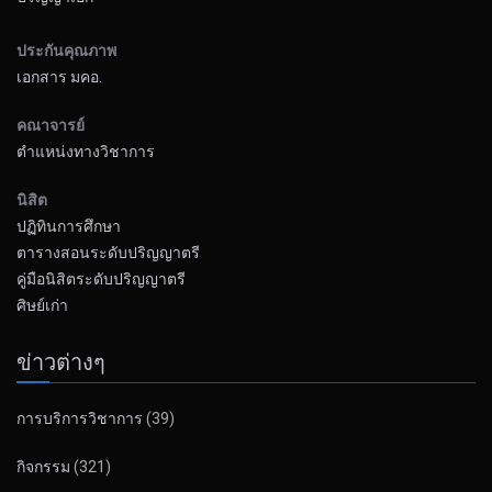
ประกันคุณภาพ
เอกสาร มคอ.
คณาจารย์
ตำแหน่งทางวิชาการ
นิสิต
ปฏิทินการศึกษา
ตารางสอนระดับปริญญาตรี
คู่มือนิสิตระดับปริญญาตรี
ศิษย์เก่า
ข่าวต่างๆ
การบริการวิชาการ
(39)
กิจกรรม
(321)