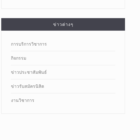
ข่าวต่างๆ
การบริการวิชาการ
กิจกรรม
ข่าวประชาสัมพันธ์
ข่าวรับสมัครนิสิต
งานวิชาการ