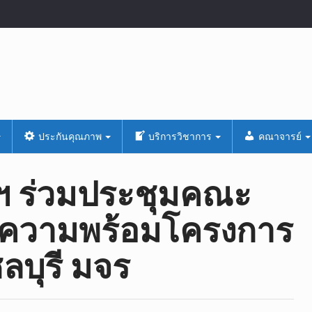
ประกันคุณภาพ
บริการวิชาการ
คณาจารย์
ฯ ร่วม​ประชุมคณะ
ความพร้อมโครงการ
ชลบุรี มจร