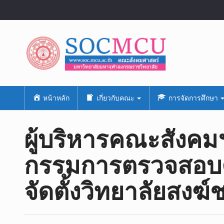
หน้าหลัก
เกี่ยวกับคณะ
การจัดการศึกษา
ผู้บริหารคณะสังคม
กรรมการตรวจสอบ
จัดตั้งวิทยาลัยสงฆ์