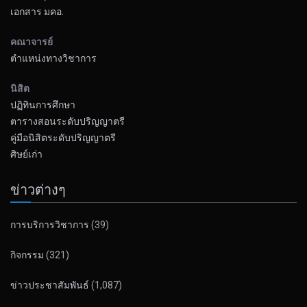
เอกสาร มคอ.
คณาจารย์
ตำแหน่งทางวิชาการ
นิสิต
ปฏิทินการศึกษา
ตารางสอนระดับปริญญาตรี
คู่มือนิสิตระดับปริญญาตรี
ศิษย์เก่า
ข่าวต่างๆ
การบริการวิชาการ
(39)
กิจกรรม
(321)
ข่าวประชาสัมพันธ์
(1,087)