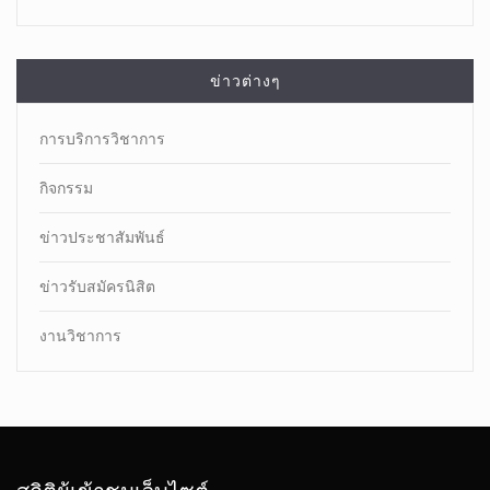
ข่าวต่างๆ
การบริการวิชาการ
กิจกรรม
ข่าวประชาสัมพันธ์
ข่าวรับสมัครนิสิต
งานวิชาการ