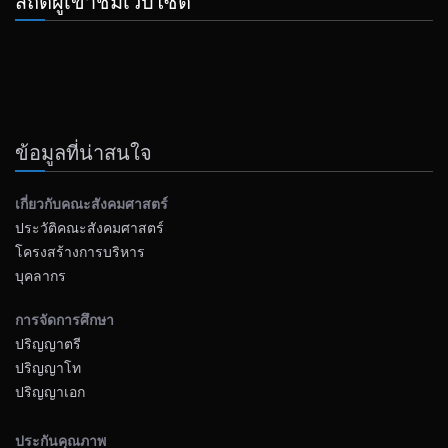
สถิติผู้เข้าชมเว็บไซต์
ข้อมูลที่น่าสนใจ
เกี่ยวกับคณะสังคมศาสตร์
ประวัติคณะสังคมศาสตร์
โครงสร้างการบริหาร
บุคลากร
การจัดการศึกษา
ปริญญาตรี
ปริญญาโท
ปริญญาเอก
ประกันคุณภาพ