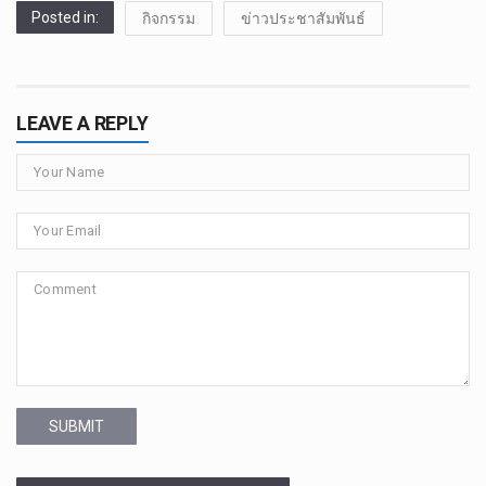
Posted in:
กิจกรรม
ข่าวประชาสัมพันธ์
LEAVE A REPLY
SUBMIT