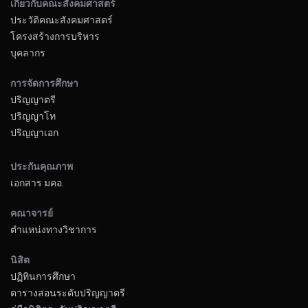
เกี่ยวกับคณะสังคมศาสตร์
ประวัติคณะสังคมศาสตร์
โครงสร้างการบริหาร
บุคลากร
การจัดการศึกษา
ปริญญาตรี
ปริญญาโท
ปริญญาเอก
ประกันคุณภาพ
เอกสาร มคอ.
คณาจารย์
ตำแหน่งทางวิชาการ
นิสิต
ปฏิทินการศึกษา
ตารางสอนระดับปริญญาตรี