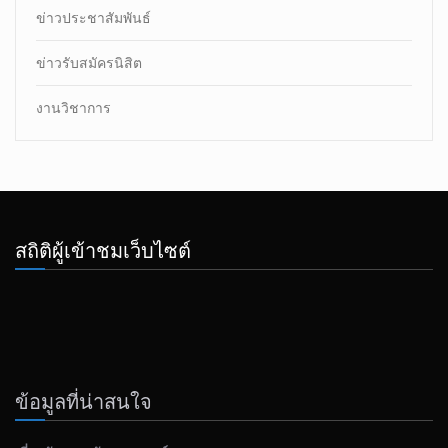
ข่าวประชาสัมพันธ์
ข่าวรับสมัครนิสิต
งานวิชาการ
สถิติผู้เข้าชมเว็บไซต์
ข้อมูลที่น่าสนใจ