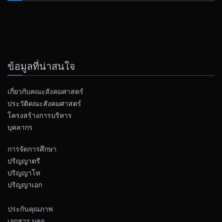
ข้อมูลที่น่าสนใจ
เกี่ยวกับคณะสังคมศาสตร์
ประวัติคณะสังคมศาสตร์
โครงสร้างการบริหาร
บุคลากร
การจัดการศึกษา
ปริญญาตรี
ปริญญาโท
ปริญญาเอก
ประกันคุณภาพ
เอกสาร มคอ.