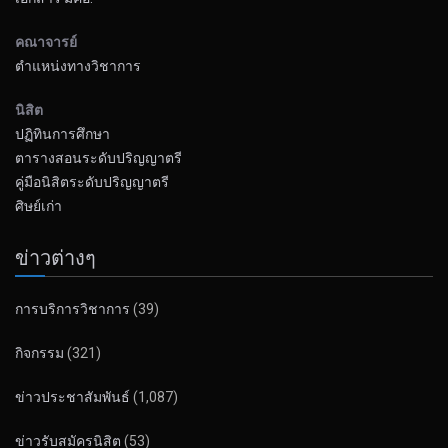
คณาจารย์
ตำแหน่งทางวิชาการ
นิสิต
ปฏิทินการศึกษา
ตารางสอนระดับปริญญาตรี
คู่มือนิสิตระดับปริญญาตรี
ศิษย์เก่า
ข่าวต่างๆ
การบริการวิชาการ
(39)
กิจกรรม
(321)
ข่าวประชาสัมพันธ์
(1,087)
ข่าวรับสมัครนิสิต
(53)