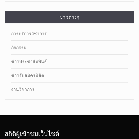
ข่าวต่างๆ
การบริการวิชาการ
กิจกรรม
ข่าวประชาสัมพันธ์
ข่าวรับสมัครนิสิต
งานวิชาการ
สถิติผู้เข้าชมเว็บไซต์