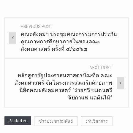
.
PREVIOUS POST
Post
คณะสังคมฯ ประชุมคณะกรรมการประกัน
navigation
คุณภาพการศึกษาภายในของคณะ
สังคมศาสตร์ ครั้งที่ ๔/๒๕๖๕
NEXT POST
หลักสูตรรัฐประศาสนศาสตรบัณฑิต คณะ
สังคมศาสตร์ จัดโครงการส่งเสริมศักยภาพ
นิสิตคณะสังคมศาสตร์ “ร่ายกวี ชมดนตรี
จิบกาแฟ แลต้นไม้”
Posted in:
ข่าวประชาสัมพันธ์
งานวิชาการ