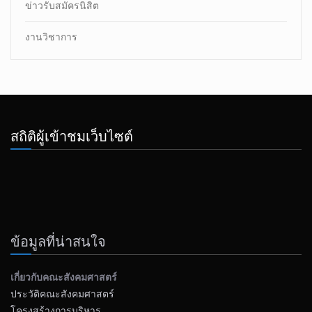
ข่าวรับสมัครนิสิต
งานวิชาการ
สถิติผู้เข้าชมเว็บไซต์
ข้อมูลที่น่าสนใจ
เกี่ยวกับคณะสังคมศาสตร์
ประวัติคณะสังคมศาสตร์
โครงสร้างการบริหาร