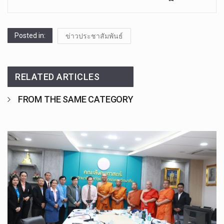
Posted in:
ข่าวประชาสัมพันธ์
RELATED ARTICLES
FROM THE SAME CATEGORY