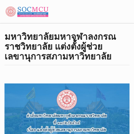
มหาวิทยาลัยมหาจุฬาลงกรณ
ราชวิทยาลัย แต่งตั้งผู้ช่วย
เลขานุการสภามหาวิทยาลัย