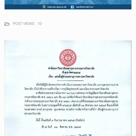
POST VIEWS:
10