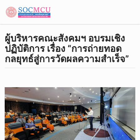
ผู้บริหารคณะสังคมฯ อบรมเชิง
ปฏิบัติการ เรื่อง “การถ่ายทอด
กลยุทธ์สู่การวัดผลความสำเร็จ”