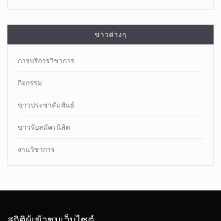
ข่าวต่างๆ
การบริการวิชาการ
กิจกรรม
ข่าวประชาสัมพันธ์
ข่าวรับสมัครนิสิต
งานวิชาการ
สถิติผู้เข้าชมเว็บไซต์