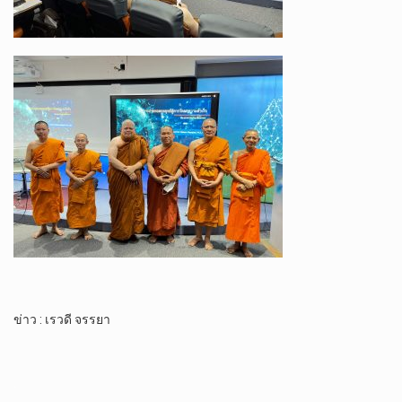
ข่าว : เรวดี จรรยา
.