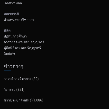
เอกสาร มคอ.
คณาจารย์
ตำแหน่งทางวิชาการ
นิสิต
ปฏิทินการศึกษา
ตารางสอนระดับปริญญาตรี
คู่มือนิสิตระดับปริญญาตรี
ศิษย์เก่า
ข่าวต่างๆ
การบริการวิชาการ
(39)
กิจกรรม
(321)
ข่าวประชาสัมพันธ์
(1,086)