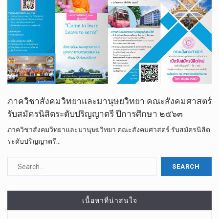
ภาควิชาสังคมวิทยาและมานุษยวิทยา คณะสังคมศาสตร์
รับสมัครนิสิตระดับปริญญาตรี ปีการศึกษา ๒๕๖๓
ภาควิชาสังคมวิทยาและมานุษยวิทยา คณะสังคมศาสตร์ รับสมัครนิสิต
ระดับปริญญาตรี…
เนื้อหาที่น่าสนใจ