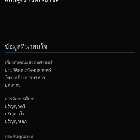
ข้อมูลที่น่าสนใจ
เกี่ยวกับคณะสังคมศาสตร์
ประวัติคณะสังคมศาสตร์
โครงสร้างการบริหาร
บุคลากร
การจัดการศึกษา
ปริญญาตรี
ปริญญาโท
ปริญญาเอก
ประกันคุณภาพ