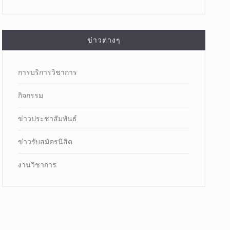
ข่าวต่างๆ
การบริการวิชาการ
กิจกรรม
ข่าวประชาสัมพันธ์
ข่าวรับสมัครนิสิต
งานวิชาการ