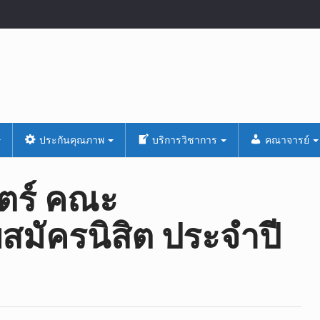
ประกันคุณภาพ
บริการวิชาการ
คณาจารย์
ตร์ คณะ
บสมัครนิสิต ประจำปี