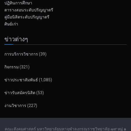
ปฏิทินการศึกษา
ตารางสอนระดับปริญญาตรี
คู่มือนิสิตระดับปริญญาตรี
ศิษย์เก่า
ข่าวต่างๆ
การบริการวิชาการ
(39)
กิจกรรม
(321)
ข่าวประชาสัมพันธ์
(1,085)
ข่าวรับสมัครนิสิต
(53)
งานวิชาการ
(227)
คณะสังคมศาสตร์ มหาวิทยาลัยมหาจุฬาลงกรณราชวิทยาลัย ๗๙ หมู่ ๑