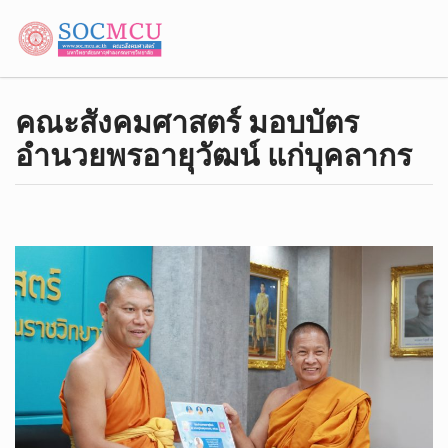
คณะสังคมศาสตร์ มอบบัตร
อำนวยพรอายุวัฒน์ แก่บุคลากร