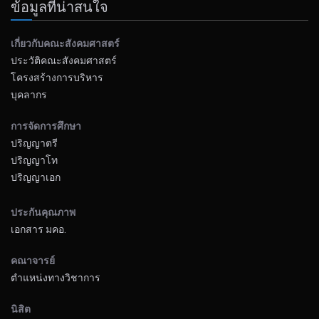
ข้อมูลที่น่าสนใจ
เกี่ยวกับคณะสังคมศาสตร์
ประวัติคณะสังคมศาสตร์
โครงสร้างการบริหาร
บุคลากร
การจัดการศึกษา
ปริญญาตรี
ปริญญาโท
ปริญญาเอก
ประกันคุณภาพ
เอกสาร มคอ.
คณาจารย์
ตำแหน่งทางวิชาการ
นิสิต