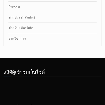
กิจกรรม
ข่าวประชาสัมพันธ์
ข่าวรับสมัครนิสิต
งานวิชาการ
สถิติผู้เข้าชมเว็บไซต์