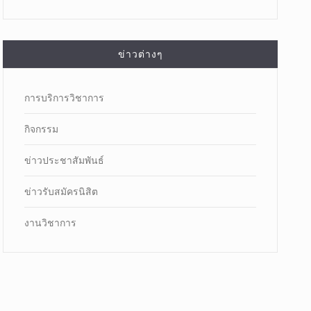
ข่าวต่างๆ
การบริการวิชาการ
กิจกรรม
ข่าวประชาสัมพันธ์
ข่าวรับสมัครนิสิต
งานวิชาการ