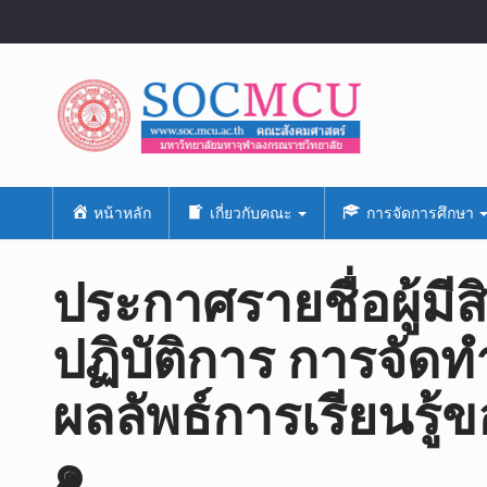
หน้าหลัก
เกี่ยวกับคณะ
การจัดการศึกษา
ประกาศรายชื่อผู้มีส
ปฏิบัติการ การจัดทำห
ผลลัพธ์การเรียนรู้ของ
๑