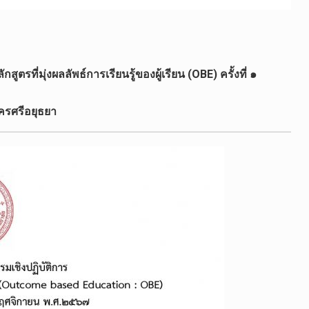
ูตรที่มุ่งผลลัพธ์การเรียนรู้ของผู้เรียน (OBE) ครั้งที่ ๑
ครศรีอยุธยา