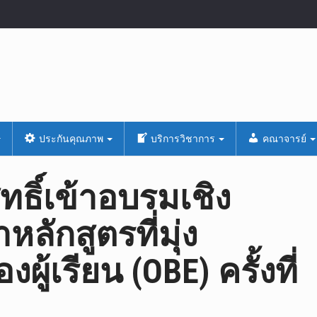
ประกันคุณภาพ
บริการวิชาการ
คณาจารย์
ิทธิ์เข้าอบรมเชิง
ลักสูตรที่มุ่ง
ผู้เรียน (OBE) ครั้งที่