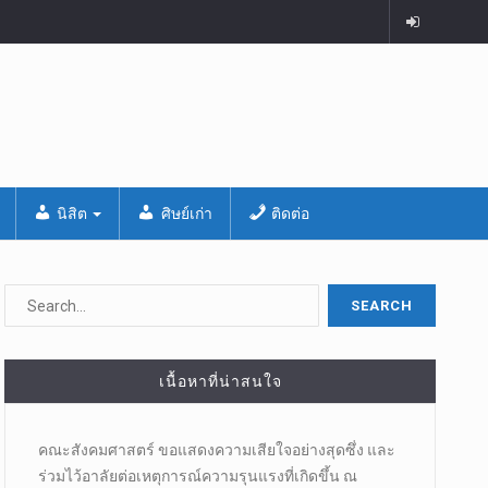
นิสิต
ศิษย์เก่า
ติดต่อ
เนื้อหาที่น่าสนใจ
คณะสังคมศาสตร์ ขอแสดงความเสียใจอย่างสุดซึ่ง และ
ร่วมไว้อาลัยต่อเหตุการณ์ความรุนแรงที่เกิดขึ้น ณ