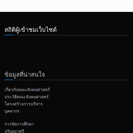
สถิติผู้เข้าชมเว็บไซต์
ข้อมูลที่น่าสนใจ
เกี่ยวกับคณะสังคมศาสตร์
ประวัติคณะสังคมศาสตร์
โครงสร้างการบริหาร
บุคลากร
การจัดการศึกษา
ปริญญาตรี