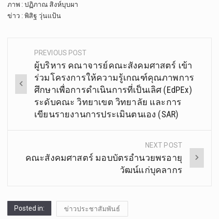
ภาพ : ปฏิภาณ​ สิงห์บุบผา
ข่าว : พิสิฐ วุ่นแป้น
PREVIOUS POST
Post
ผู้บริหาร คณาจารย์คณะสังคมศาสตร์ เข้า
navigation
ร่วมโครงการให้ความรู้เกณฑ์คุณภาพการ
ศึกษาเพื่อการดำเนินการที่เป็นเลิศ (EdPEx)
ระดับคณะ วิทยาเขต วิทยาลัย และการ
เขียนรายงานการประเมินตนเอง (SAR)
NEXT POST
คณะสังคมศาสตร์ มอบบัตรอำนวยพรอายุ
วัฒน์แก่บุคลากร
Posted in:
ข่าวประชาสัมพันธ์