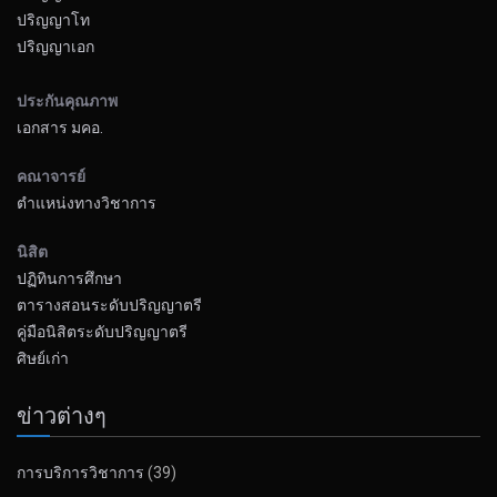
ปริญญาโท
ปริญญาเอก
ประกันคุณภาพ
เอกสาร มคอ.
คณาจารย์
ตำแหน่งทางวิชาการ
นิสิต
ปฏิทินการศึกษา
ตารางสอนระดับปริญญาตรี
คู่มือนิสิตระดับปริญญาตรี
ศิษย์เก่า
ข่าวต่างๆ
การบริการวิชาการ
(39)