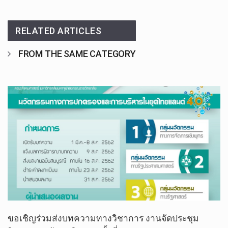
RELATED ARTICLES
FROM THE SAME CATEGORY
ขอเชิญร่วมส่งบทความทางวิชาการ งานจัดประชุม