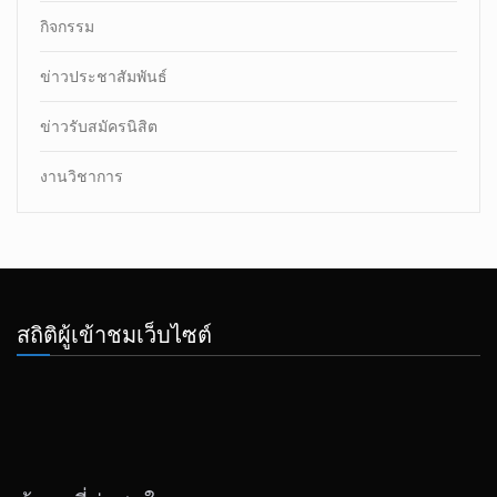
กิจกรรม
ข่าวประชาสัมพันธ์
ข่าวรับสมัครนิสิต
งานวิชาการ
สถิติผู้เข้าชมเว็บไซต์