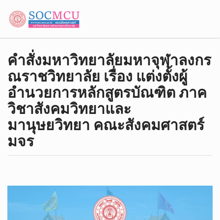
คำสั่งมหาวิทยาลัยมหาจุฬาลงกร
ณราชวิทยาลัย เรื่อง แต่งตั้งผู้
อำนวยการหลักสูตรบัณฑิต ภาค
วิชาสังคมวิทยาและ
มานุษยวิทยา คณะสังคมศาสตร์
มจร