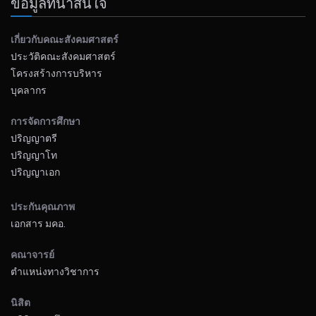
ข้อมูลที่น่าสนใจ
เกี่ยวกับคณะสังคมศาสตร์
ประวัติคณะสังคมศาสตร์
โครงสร้างการบริหาร
บุคลากร
การจัดการศึกษา
ปริญญาตรี
ปริญญาโท
ปริญญาเอก
ประกันคุณภาพ
เอกสาร มคอ.
คณาจารย์
ตำแหน่งทางวิชาการ
นิสิต