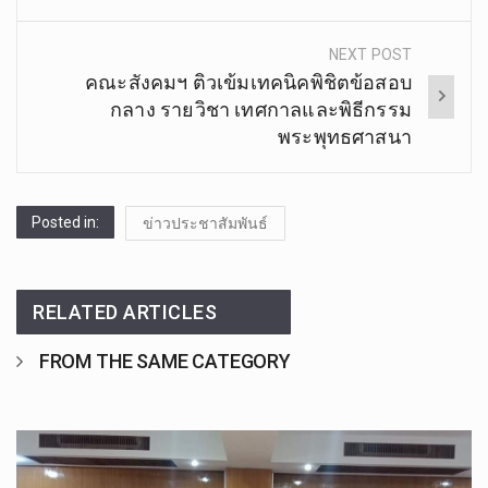
NEXT POST
คณะสังคมฯ ติวเข้มเทคนิคพิชิตข้อสอบ
กลาง รายวิชา เทศกาลและพิธีกรรม
พระพุทธศาสนา
Posted in:
ข่าวประชาสัมพันธ์
RELATED ARTICLES
FROM THE SAME CATEGORY