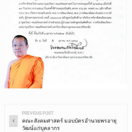
PREVIOUS POST
Post
คณะสังคมศาสตร์ มอบบัตรอำนวยพรอายุ
navigation
วัฒน์แก่บุคลากร