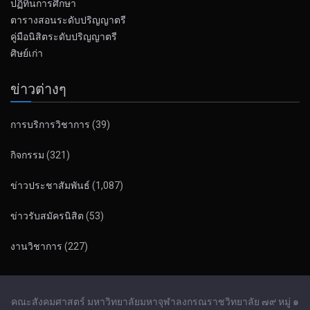
ปฏิทินการศึกษา
ตารางสอนระดับปริญญาตรี
คู่มือนิสิตระดับปริญญาตรี
ศิษย์เก่า
ข่าวต่างๆ
การบริการวิชาการ
(39)
กิจกรรม
(321)
ข่าวประชาสัมพันธ์
(1,087)
ข่าวรับสมัครนิสิต
(53)
งานวิชาการ
(227)
คณะสังคมศาสตร์ มหาวิทยาลัยมหาจุฬาลงกรณราชวิทยาลัย ๗๙ หมู่ ๑