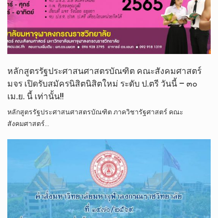
หลักสูตรรัฐประศาสนศาสตรบัณฑิต คณะสังคมศาสตร์
มจร เปิดรับสมัครนิสิตนิสิตใหม่ ระดับ ป.ตรี วันนี้ – ๓๐
เม.ย. นี้ เท่านั้น!!
หลักสูตรรัฐประศาสนศาสตรบัณฑิต ภาควิชารัฐศาสตร์ คณะ
สังคมศาสตร์…