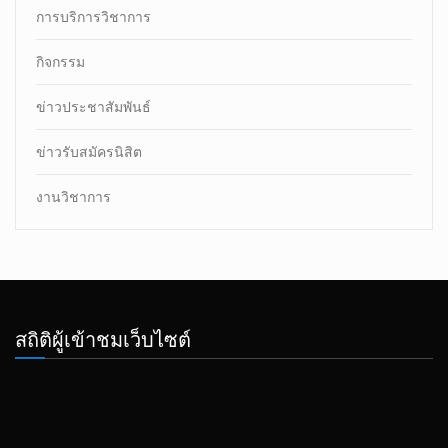
การบริการวิชาการ
กิจกรรม
ข่าวประชาสัมพันธ์
ข่าวรับสมัครนิสิต
งานวิชาการ
สถิติผู้เข้าชมเว็บไซต์