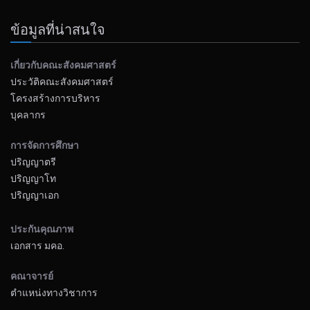
ข้อมูลที่น่าสนใจ
เกี่ยวกับคณะสังคมศาสตร์
ประวัติคณะสังคมศาสตร์
โครงสร้างการบริหาร
บุคลากร
การจัดการศึกษา
ปริญญาตรี
ปริญญาโท
ปริญญาเอก
ประกันคุณภาพ
เอกสาร มคอ.
คณาจารย์
ตำแหน่งทางวิชาการ