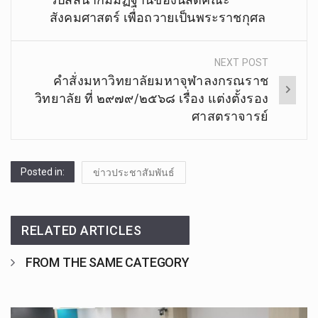
สังคมศาสตร์ เพื่อถวายเป็นพระราชกุศล
NEXT POST
คำสั่งมหาวิทยาลัยมหาจุฬาลงกรณราช
วิทยาลัย ที่ ๒๙๗๙/๒๕๖๘ เรื่อง แต่งตั้งรอง
ศาสตราจารย์
Posted in:
ข่าวประชาสัมพันธ์
RELATED ARTICLES
FROM THE SAME CATEGORY