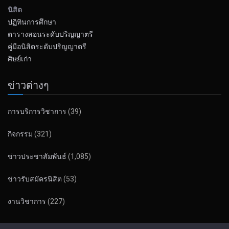
นิสิต
ปฏิทินการศึกษา
ตารางสอนระดับปริญญาตรี
คู่มือนิสิตระดับปริญญาตรี
ศิษย์เก่า
ข่าวต่างๆ
การบริการวิชาการ
(39)
กิจกรรม
(321)
ข่าวประชาสัมพันธ์
(1,085)
ข่าวรับสมัครนิสิต
(53)
งานวิชาการ
(227)