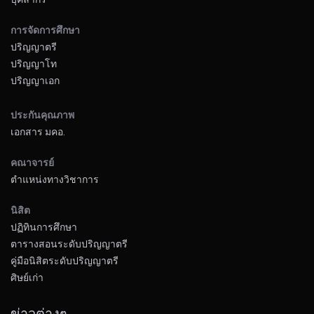
การจัดการศึกษา
ปริญญาตรี
ปริญญาโท
ปริญญาเอก
ประกันคุณภาพ
เอกสาร มคอ.
คณาจารย์
ตำแหน่งทางวิชาการ
นิสิต
ปฏิทินการศึกษา
ตารางสอนระดับปริญญาตรี
คู่มือนิสิตระดับปริญญาตรี
ศิษย์เก่า
ข่าวต่างๆ