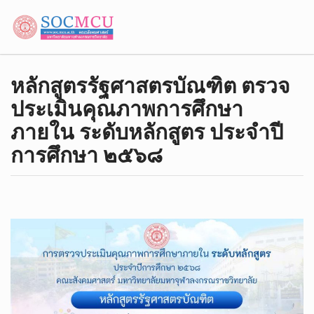
หลักสูตรรัฐศาสตรบัณฑิต ตรวจ
ประเมินคุณภาพการศึกษา
ภายใน ระดับหลักสูตร ประจำปี
การศึกษา ๒๕๖๘