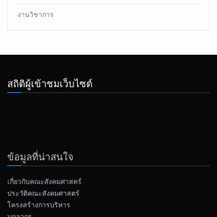
งานวิชาการ
สถิติผู้เข้าชมเว็บไซต์
ข้อมูลที่น่าสนใจ
เกี่ยวกับคณะสังคมศาสตร์
ประวัติคณะสังคมศาสตร์
โครงสร้างการบริหาร
บุคลากร