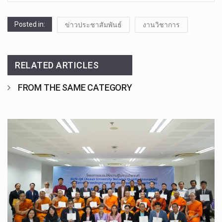
Posted in:
ข่าวประชาสัมพันธ์
งานวิชาการ
RELATED ARTICLES
FROM THE SAME CATEGORY