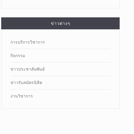
ข่าวต่างๆ
การบริการวิชาการ
กิจกรรม
ข่าวประชาสัมพันธ์
ข่าวรับสมัครนิสิต
งานวิชาการ