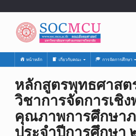
หน้าหลัก
เกี่ยวกับคณะ
การจัดการศึกษา
หลักสูตรพุทธศาสต
วิชาการจัดการเชิง
คุณภาพการศึกษาภา
ประจำปีการศึกษา