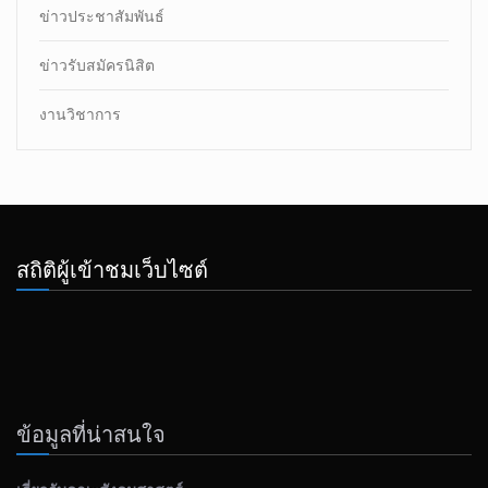
ข่าวประชาสัมพันธ์
ข่าวรับสมัครนิสิต
งานวิชาการ
สถิติผู้เข้าชมเว็บไซต์
ข้อมูลที่น่าสนใจ