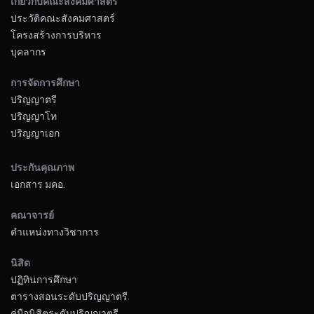
เกี่ยวกับคณะสังคมศาสตร์
ประวัติคณะสังคมศาสตร์
โครงสร้างการบริหาร
บุคลากร
การจัดการศึกษา
ปริญญาตรี
ปริญญาโท
ปริญญาเอก
ประกันคุณภาพ
เอกสาร มคอ.
คณาจารย์
ตำแหน่งทางวิชาการ
นิสิต
ปฏิทินการศึกษา
ตารางสอนระดับปริญญาตรี
คู่มือนิสิตระดับปริญญาตรี