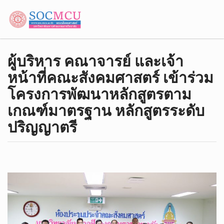
ผู้บริหาร คณาจารย์ และเจ้า
หน้าที่คณะสังคมศาสตร์ เข้าร่วม
โครงการพัฒนาหลักสูตรตาม
เกณฑ์มาตรฐาน หลักสูตรระดับ
ปริญญาตรี