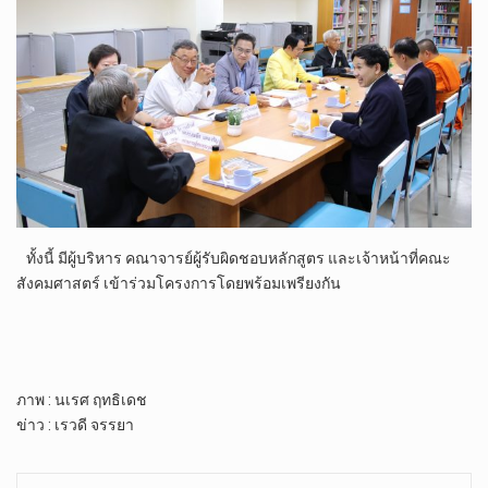
ทั้งนี้ มีผู้บริหาร คณาจารย์ผู้รับผิดชอบหลักสูตร และเจ้าหน้าที่คณะ
สังคมศาสตร์ เข้าร่วมโครงการโดยพร้อมเพรียงกัน
ภาพ : นเรศ ฤทธิเดช
ข่าว : เรวดี จรรยา