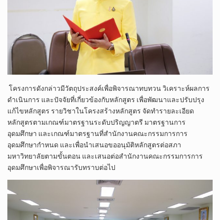
โครงการดังกล่าวมีวัตถุประสงค์เพื่อพิจารณาทบทวน วิเคราะห์ผลการ
ดำเนินการ และปัจจัยที่เกี่ยวข้องกับหลักสูตร เพื่อพัฒนาและปรับปรุง
แก้ไขหลักสูตร รายวิชาในโครงสร้างหลักสูตร จัดทำรายละเอียด
หลักสูตรตามเกณฑ์มาตรฐานระดับปริญญาตรี มาตรฐานการ
อุดมศึกษา และเกณฑ์มาตรฐานที่สำนักงานคณะกรรมการการ
อุดมศึกษากำหนด และเพื่อนำเสนอขออนุมัติหลักสูตรต่อสภา
มหาวิทยาลัยตามขั้นตอน และเสนอต่อสำนักงานคณะกรรมการการ
อุดมศึกษาเพื่อพิจารณารับทราบต่อไป