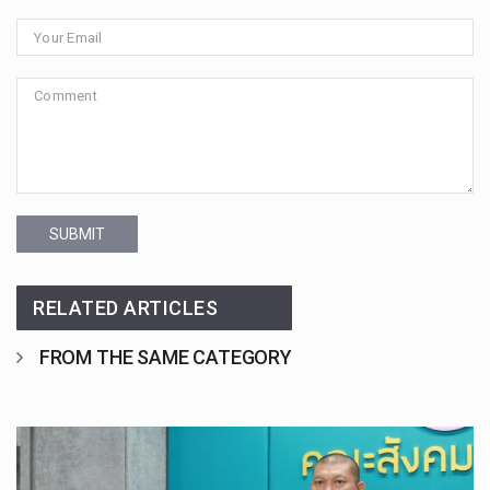
SUBMIT
RELATED ARTICLES
FROM THE SAME CATEGORY